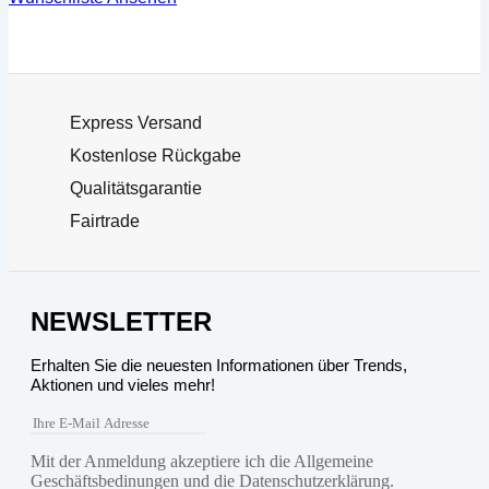
Express Versand
Kostenlose Rückgabe
Qualitätsgarantie
Fairtrade
NEWSLETTER
Erhalten Sie die neuesten Informationen über Trends,
Aktionen und vieles mehr!
Mit der Anmeldung akzeptiere ich die Allgemeine
Geschäftsbedinungen und die Datenschutzerklärung.