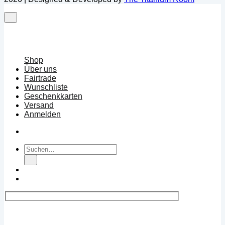
Shop
Über uns
Fairtrade
Wunschliste
Geschenkkarten
Versand
Anmelden
Suchen
nach: