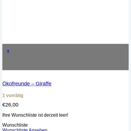
+
Ökofreunde – Giraffe
1 vorrätig
€
26,00
Ihre Wunschliste ist derzeit leer!
Wunschliste
Wunschliste Ansehen