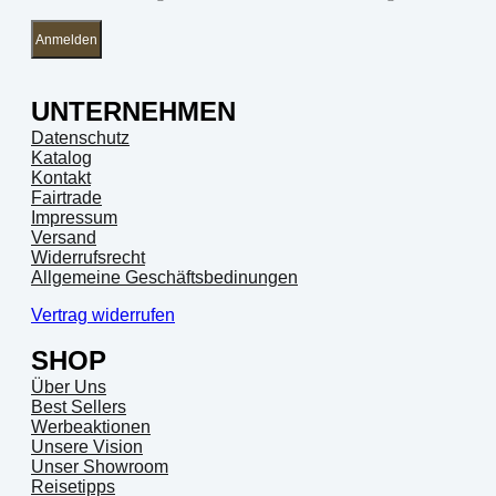
Anmelden
UNTERNEHMEN
Datenschutz
Katalog
Kontakt
Fairtrade
Impressum
Versand
Widerrufsrecht
Allgemeine Geschäftsbedinungen
Vertrag widerrufen
SHOP
Über Uns
Best Sellers
Werbeaktionen
Unsere Vision
Unser Showroom
Reisetipps