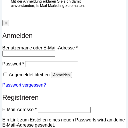
Mit der Anmeldung erklären Sie sich damit
einverstanden, E-Mail-Marketing zu erhalten.
×
Anmelden
Erforderlich
Benutzername oder E-Mail-Adresse
*
Erforderlich
Passwort
*
Angemeldet bleiben
Anmelden
Passwort vergessen?
Registrieren
Erforderlich
E-Mail-Adresse
*
Ein Link zum Erstellen eines neuen Passworts wird an deine
E-Mail-Adresse gesendet.