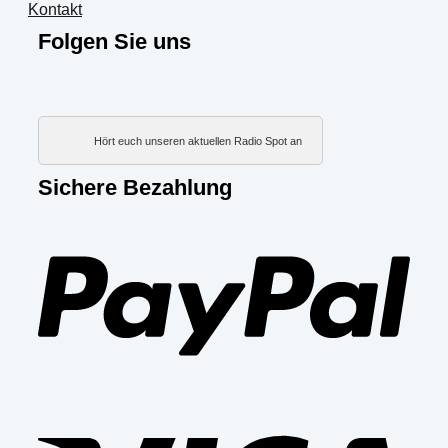
Kontakt
Folgen Sie uns
Hört euch unseren aktuellen Radio Spot an
Sichere Bezahlung
PayP
Visa