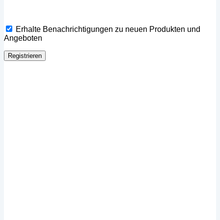
Erhalte Benachrichtigungen zu neuen Produkten und
Angeboten
Registrieren