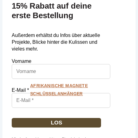
15% Rabatt auf deine
erste Bestellung
Außerdem erhältst du Infos über aktuelle
Projekte, Blicke hinter die Kulissen und
vieles mehr.
Vorname
Kleine Designobjekte
Alle ansehen
AFRIKANISCHE MAGNETE
E-Mail *
SCHLÜSSELANHÄNGER
LOS