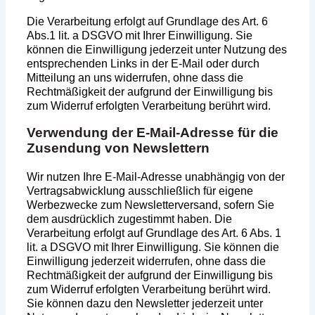
Die Verarbeitung erfolgt auf Grundlage des Art. 6
Abs.1 lit. a DSGVO mit Ihrer Einwilligung. Sie
können die Einwilligung jederzeit unter Nutzung des
entsprechenden Links in der E-Mail oder durch
Mitteilung an uns widerrufen, ohne dass die
Rechtmäßigkeit der aufgrund der Einwilligung bis
zum Widerruf erfolgten Verarbeitung berührt wird.
Verwendung der E-Mail-Adresse für die
Zusendung von Newslettern
Wir nutzen Ihre E-Mail-Adresse unabhängig von der
Vertragsabwicklung ausschließlich für eigene
Werbezwecke zum Newsletterversand, sofern Sie
dem ausdrücklich zugestimmt haben. Die
Verarbeitung erfolgt auf Grundlage des Art. 6 Abs. 1
lit. a DSGVO mit Ihrer Einwilligung. Sie können die
Einwilligung jederzeit widerrufen, ohne dass die
Rechtmäßigkeit der aufgrund der Einwilligung bis
zum Widerruf erfolgten Verarbeitung berührt wird.
Sie können dazu den Newsletter jederzeit unter