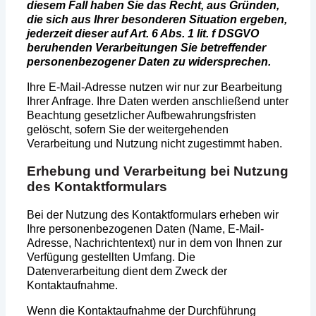
diesem Fall haben Sie das Recht, aus Gründen,
die sich aus Ihrer besonderen Situation ergeben,
jederzeit dieser auf Art. 6 Abs. 1 lit. f DSGVO
beruhenden Verarbeitungen Sie betreffender
personenbezogener Daten zu widersprechen.
Ihre E-Mail-Adresse nutzen wir nur zur Bearbeitung
Ihrer Anfrage. Ihre Daten werden anschließend unter
Beachtung gesetzlicher Aufbewahrungsfristen
gelöscht, sofern Sie der weitergehenden
Verarbeitung und Nutzung nicht zugestimmt haben.
Erhebung und Verarbeitung bei Nutzung
des Kontaktformulars
Bei der Nutzung des Kontaktformulars erheben wir
Ihre personenbezogenen Daten (Name, E-Mail-
Adresse, Nachrichtentext) nur in dem von Ihnen zur
Verfügung gestellten Umfang. Die
Datenverarbeitung dient dem Zweck der
Kontaktaufnahme.
Wenn die Kontaktaufnahme der Durchführung