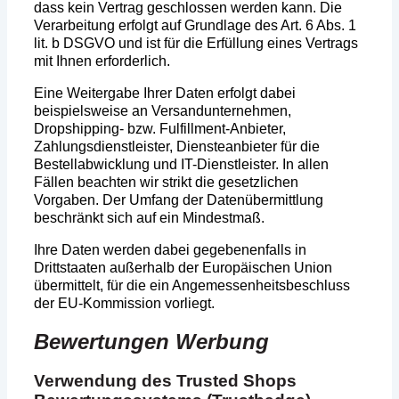
dass kein Vertrag geschlossen werden kann. Die
Verarbeitung erfolgt auf Grundlage des Art. 6 Abs. 1
lit. b DSGVO und ist für die Erfüllung eines Vertrags
mit Ihnen erforderlich.
Eine Weitergabe Ihrer Daten erfolgt dabei
beispielsweise an Versandunternehmen,
Dropshipping- bzw. Fulfillment-Anbieter,
Zahlungsdienstleister, Diensteanbieter für die
Bestellabwicklung und IT-Dienstleister. In allen
Fällen beachten wir strikt die gesetzlichen
Vorgaben. Der Umfang der Datenübermittlung
beschränkt sich auf ein Mindestmaß.
Ihre Daten werden dabei gegebenenfalls in
Drittstaaten außerhalb der Europäischen Union
übermittelt, für die ein Angemessenheitsbeschluss
der EU-Kommission vorliegt.
Bewertungen Werbung
Verwendung des Trusted Shops