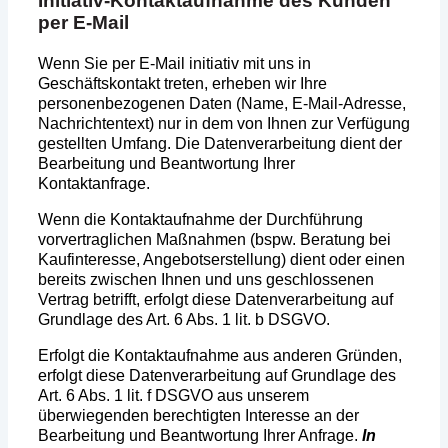
Initiativ-Kontaktaufnahme des Kunden
per E-Mail
Wenn Sie per E-Mail initiativ mit uns in
Geschäftskontakt treten, erheben wir Ihre
personenbezogenen Daten (Name, E-Mail-Adresse,
Nachrichtentext) nur in dem von Ihnen zur Verfügung
gestellten Umfang. Die Datenverarbeitung dient der
Bearbeitung und Beantwortung Ihrer
Kontaktanfrage.
Wenn die Kontaktaufnahme der Durchführung
vorvertraglichen Maßnahmen (bspw. Beratung bei
Kaufinteresse, Angebotserstellung) dient oder einen
bereits zwischen Ihnen und uns geschlossenen
Vertrag betrifft, erfolgt diese Datenverarbeitung auf
Grundlage des Art. 6 Abs. 1 lit. b DSGVO.
Erfolgt die Kontaktaufnahme aus anderen Gründen,
erfolgt diese Datenverarbeitung auf Grundlage des
Art. 6 Abs. 1 lit. f DSGVO aus unserem
überwiegenden berechtigten Interesse an der
Bearbeitung und Beantwortung Ihrer Anfrage.
In