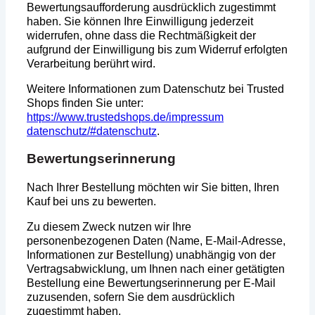
Bewertungsaufforderung ausdrücklich zugestimmt
haben. Sie können Ihre Einwilligung jederzeit
widerrufen, ohne dass die Rechtmäßigkeit der
aufgrund der Einwilligung bis zum Widerruf erfolgten
Verarbeitung berührt wird.
Weitere Informationen zum Datenschutz bei Trusted
Shops finden Sie unter:
https://www.trustedshops.de/impressum
datenschutz/#datenschutz
.
Bewertungserinnerung
Nach Ihrer Bestellung möchten wir Sie bitten, Ihren
Kauf bei uns zu bewerten.
Zu diesem Zweck nutzen wir Ihre
personenbezogenen Daten (Name, E-Mail-Adresse,
Informationen zur Bestellung) unabhängig von der
Vertragsabwicklung, um Ihnen nach einer getätigten
Bestellung eine Bewertungserinnerung per E-Mail
zuzusenden, sofern Sie dem ausdrücklich
zugestimmt haben.