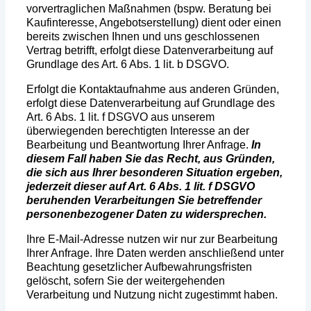
vorvertraglichen Maßnahmen (bspw. Beratung bei
Kaufinteresse, Angebotserstellung) dient oder einen
bereits zwischen Ihnen und uns geschlossenen
Vertrag betrifft, erfolgt diese Datenverarbeitung auf
Grundlage des Art. 6 Abs. 1 lit. b DSGVO.
Erfolgt die Kontaktaufnahme aus anderen Gründen,
erfolgt diese Datenverarbeitung auf Grundlage des
Art. 6 Abs. 1 lit. f DSGVO aus unserem
überwiegenden berechtigten Interesse an der
Bearbeitung und Beantwortung Ihrer Anfrage.
In
diesem Fall haben Sie das Recht, aus Gründen,
die sich aus Ihrer besonderen Situation ergeben,
jederzeit dieser auf Art. 6 Abs. 1 lit. f DSGVO
beruhenden Verarbeitungen Sie betreffender
personenbezogener Daten zu widersprechen.
Ihre E-Mail-Adresse nutzen wir nur zur Bearbeitung
Ihrer Anfrage. Ihre Daten werden anschließend unter
Beachtung gesetzlicher Aufbewahrungsfristen
gelöscht, sofern Sie der weitergehenden
Verarbeitung und Nutzung nicht zugestimmt haben.