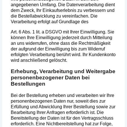
angegebenen Umfang. Die Datenverarbeitung dient
dem Zweck, Ihr Einkaufserlebnis zu verbessern und
die Bestellabwicklung zu vereinfachen. Die
Verarbeitung erfolgt auf Grundlage des
Art. 6 Abs. 1 lit. a DSGVO mit Ihrer Einwilligung. Sie
können Ihre Einwilligung jederzeit durch Mitteilung
an uns widerrufen, ohne dass die Rechtmäßigkeit
der aufgrund der Einwilligung bis zum Widerruf
erfolgten Verarbeitung berührt wird. Ihr Kundenkonto
wird anschließend gelöscht.
Erhebung, Verarbeitung und Weitergabe
personenbezogener Daten bei
Bestellungen
Bei der Bestellung erheben und verarbeiten wir Ihre
personenbezogenen Daten nur, soweit dies zur
Erfüllung und Abwicklung Ihrer Bestellung sowie zur
Bearbeitung Ihrer Anfragen erforderlich ist. Die
Bereitstellung der Daten ist für den Vertragsschluss
erforderlich. Eine Nichtbereitstellung hat zur Folge,