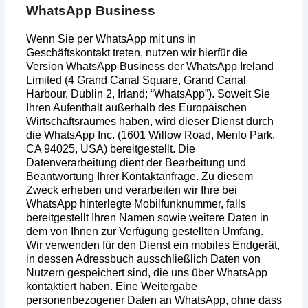
WhatsApp Business
Wenn Sie per WhatsApp mit uns in
Geschäftskontakt treten, nutzen wir hierfür die
Version WhatsApp Business der WhatsApp Ireland
Limited (4 Grand Canal Square, Grand Canal
Harbour, Dublin 2, Irland; “WhatsApp”). Soweit Sie
Ihren Aufenthalt außerhalb des Europäischen
Wirtschaftsraumes haben, wird dieser Dienst durch
die WhatsApp Inc. (1601 Willow Road, Menlo Park,
CA 94025, USA) bereitgestellt. Die
Datenverarbeitung dient der Bearbeitung und
Beantwortung Ihrer Kontaktanfrage. Zu diesem
Zweck erheben und verarbeiten wir Ihre bei
WhatsApp hinterlegte Mobilfunknummer, falls
bereitgestellt Ihren Namen sowie weitere Daten in
dem von Ihnen zur Verfügung gestellten Umfang.
Wir verwenden für den Dienst ein mobiles Endgerät,
in dessen Adressbuch ausschließlich Daten von
Nutzern gespeichert sind, die uns über WhatsApp
kontaktiert haben. Eine Weitergabe
personenbezogener Daten an WhatsApp, ohne dass