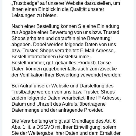
„Trustbadge“ auf unserer Website darzustellen, um
Ihnen einen Einblick in die Qualität unserer
Leistungen zu bieten.
Nach einer Bestellung können Sie eine Einladung
zur Abgabe einer Bewertung von uns bzw. Trusted
Shops erhalten und daraufhin eine Bewertung
abgeben. Dabei werden folgende Daten von uns
bzw. Trusted Shops verarbeitet: E-Mail-Adresse,
Bestellinformationen (Bestellsumme,
Bestellnummer, ggf. gekauftes Produkt). Diese
Daten können gegebenenfalls auch zum Zwecke
der Verifikation Ihrer Bewertung verwendet werden.
Bei Aufruf unserer Website und Darstellung des
Trustbadge werden von uns bzw. Trusted Shops
zudem folgende Daten verarbeitet: Ihre IP Adresse,
Datum und Uhrzeit des Aufrufs, übertragene
Datenmenge und der anfragende Provider.
Die Verarbeitung erfolgt auf Grundlage des Art. 6
Abs. 1 lit. a DSGVO mit Ihrer Einwilligung, sofern
Sie der Weitergabe Ihrer Daten und dem Erhalt der