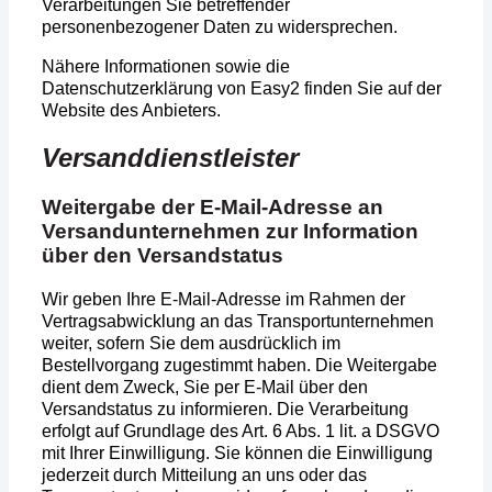
Verarbeitungen Sie betreffender
personenbezogener Daten zu widersprechen.
Nähere Informationen sowie die
Datenschutzerklärung von Easy2 finden Sie auf der
Website des Anbieters.
Versanddienstleister
Weitergabe der E-Mail-Adresse an
Versandunternehmen zur Information
über den Versandstatus
Wir geben Ihre E-Mail-Adresse im Rahmen der
Vertragsabwicklung an das Transportunternehmen
weiter, sofern Sie dem ausdrücklich im
Bestellvorgang zugestimmt haben. Die Weitergabe
dient dem Zweck, Sie per E-Mail über den
Versandstatus zu informieren. Die Verarbeitung
erfolgt auf Grundlage des Art. 6 Abs. 1 lit. a DSGVO
mit Ihrer Einwilligung. Sie können die Einwilligung
jederzeit durch Mitteilung an uns oder das