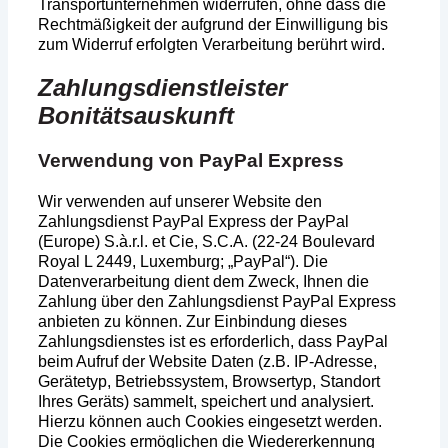
Transportunternehmen widerrufen, ohne dass die
Rechtmäßigkeit der aufgrund der Einwilligung bis
zum Widerruf erfolgten Verarbeitung berührt wird.
Zahlungsdienstleister
Bonitätsauskunft
Verwendung von PayPal Express
Wir verwenden auf unserer Website den
Zahlungsdienst PayPal Express der PayPal
(Europe) S.à.r.l. et Cie, S.C.A. (22-24 Boulevard
Royal L 2449, Luxemburg; „PayPal“). Die
Datenverarbeitung dient dem Zweck, Ihnen die
Zahlung über den Zahlungsdienst PayPal Express
anbieten zu können. Zur Einbindung dieses
Zahlungsdienstes ist es erforderlich, dass PayPal
beim Aufruf der Website Daten (z.B. IP-Adresse,
Gerätetyp, Betriebssystem, Browsertyp, Standort
Ihres Geräts) sammelt, speichert und analysiert.
Hierzu können auch Cookies eingesetzt werden.
Die Cookies ermöglichen die Wiedererkennung