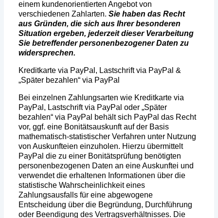
einem kundenorientierten Angebot von
verschiedenen Zahlarten.
Sie haben das Recht
aus Gründen, die sich aus Ihrer besonderen
Situation ergeben, jederzeit dieser Verarbeitung
Sie betreffender personenbezogener Daten zu
widersprechen.
Kreditkarte via PayPal, Lastschrift via PayPal &
„Später bezahlen“ via PayPal
Bei einzelnen Zahlungsarten wie Kreditkarte via
PayPal, Lastschrift via PayPal oder „Später
bezahlen“ via PayPal behält sich PayPal das Recht
vor, ggf. eine Bonitätsauskunft auf der Basis
mathematisch-statistischer Verfahren unter Nutzung
von Auskunfteien einzuholen. Hierzu übermittelt
PayPal die zu einer Bonitätsprüfung benötigten
personenbezogenen Daten an eine Auskunftei und
verwendet die erhaltenen Informationen über die
statistische Wahrscheinlichkeit eines
Zahlungsausfalls für eine abgewogene
Entscheidung über die Begründung, Durchführung
oder Beendigung des Vertragsverhältnisses. Die