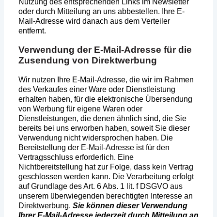
Nutzung des entsprechenden Links im Newsletter
oder durch Mitteilung an uns abbestellen. Ihre E-
Mail-Adresse wird danach aus dem Verteiler
entfernt.
Verwendung der E-Mail-Adresse für die
Zusendung von Direktwerbung
Wir nutzen Ihre E-Mail-Adresse, die wir im Rahmen
des Verkaufes einer Ware oder Dienstleistung
erhalten haben, für die elektronische Übersendung
von Werbung für eigene Waren oder
Dienstleistungen, die denen ähnlich sind, die Sie
bereits bei uns erworben haben, soweit Sie dieser
Verwendung nicht widersprochen haben. Die
Bereitstellung der E-Mail-Adresse ist für den
Vertragsschluss erforderlich. Eine
Nichtbereitstellung hat zur Folge, dass kein Vertrag
geschlossen werden kann. Die Verarbeitung erfolgt
auf Grundlage des Art. 6 Abs. 1 lit. f DSGVO aus
unserem überwiegenden berechtigten Interesse an
Direktwerbung.
Sie können dieser Verwendung
Ihrer E-Mail-Adresse jederzeit durch Mitteilung an