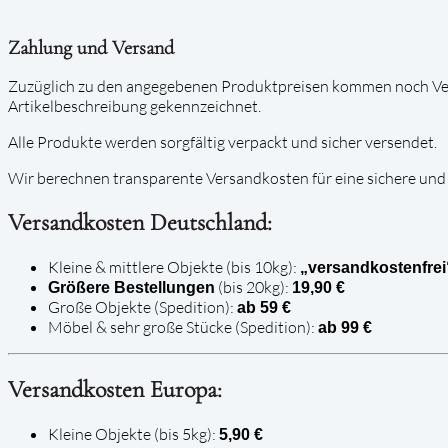
Zahlung und Versand
Zuzüglich zu den angegebenen Produktpreisen kommen noch Vers
Artikelbeschreibung gekennzeichnet.
Alle Produkte werden sorgfältig verpackt und sicher versendet.
Wir berechnen transparente Versandkosten für eine sichere und 
Versandkosten Deutschland:
Kleine & mittlere Objekte (bis 10kg):
„versandkostenfrei
(bis 20kg):
Größere Bestellungen
19,90 €
Große Objekte (Spedition):
ab 59 €
Möbel & sehr große Stücke (Spedition):
ab 99 €
Versandkosten Europa:
Kleine Objekte (bis 5kg):
5,90 €