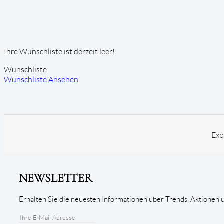
Ihre Wunschliste ist derzeit leer!
Wunschliste
Wunschliste Ansehen
Exp
NEWSLETTER
Erhalten Sie die neuesten Informationen über Trends, Aktionen 