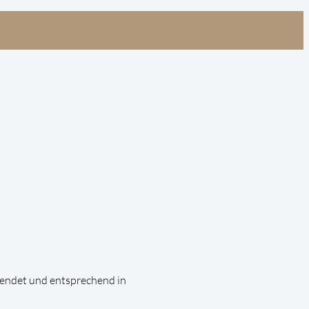
endet und entsprechend in