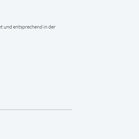
t und entsprechend in der