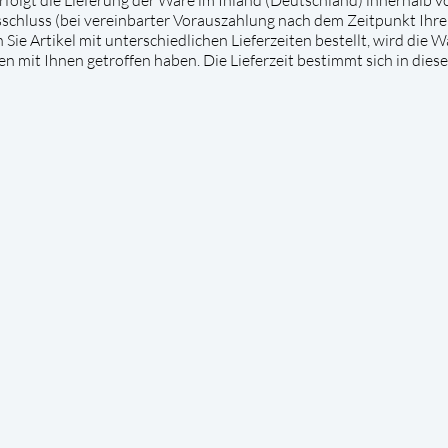
schluss (bei vereinbarter Vorauszahlung nach dem Zeitpunkt Ihr
 Sie Artikel mit unterschiedlichen Lieferzeiten bestellt, wird die
mit Ihnen getroffen haben. Die Lieferzeit bestimmt sich in diese