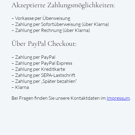
Akzeptierte Zahlungsmöglichkeiten:
– Vorkasse per Überweisung
– Zahlung per Sofortüberweisung (über Klarna)
– Zahlung per Rechnung (über Klarna)
Über PayPal Checkout:
– Zahlung per PayPal
– Zahlung per PayPal Express
– Zahlung per Kreditkarte
– Zahlung per SEPA-Lastschrift
– Zahlung per „Später bezahlen“
– Klarna
Bei Fragen finden Sie unsere Kontaktdaten im
Impressum
.