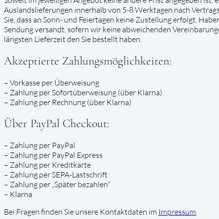
Auslandslieferungen innerhalb von 5-8 Werktagen nach Vertrags
Sie, dass an Sonn- und Feiertagen keine Zustellung erfolgt. Haben
Sendung versandt, sofern wir keine abweichenden Vereinbarungen 
längsten Lieferzeit den Sie bestellt haben.
Akzeptierte Zahlungsmöglichkeiten:
– Vorkasse per Überweisung
– Zahlung per Sofortüberweisung (über Klarna)
– Zahlung per Rechnung (über Klarna)
Über PayPal Checkout:
– Zahlung per PayPal
– Zahlung per PayPal Express
– Zahlung per Kreditkarte
– Zahlung per SEPA-Lastschrift
– Zahlung per „Später bezahlen“
– Klarna
Bei Fragen finden Sie unsere Kontaktdaten im
Impressum
.