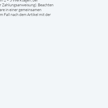
er Zahlungsanweisung). Beachten
 Ware in einer gemeinsamen
m Fall nach dem Artikel mit der