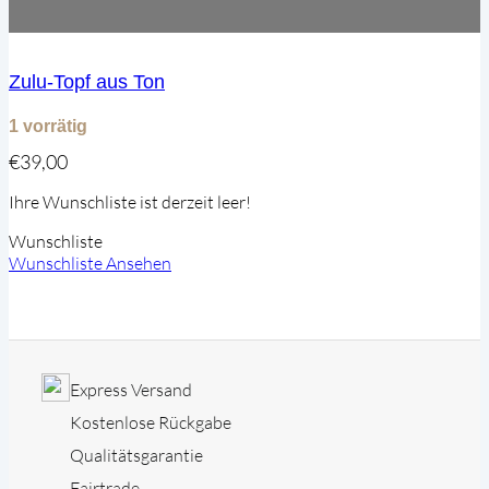
Zulu-Topf aus Ton
1 vorrätig
€
39,00
Ihre Wunschliste ist derzeit leer!
Wunschliste
Wunschliste Ansehen
Express Versand
Kostenlose Rückgabe
Qualitätsgarantie
Fairtrade