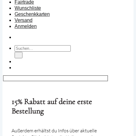
Fairtrade
Wunschliste
Geschenkkarten
Versand
Anmelden
Suchen
nach:
15% Rabatt auf deine erste
Bestellung
Außerdem erhältst du Infos über aktuelle