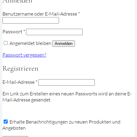
Anmelden
Erforderlich
Benutzername oder E-Mail-Adresse
*
Erforderlich
Passwort
*
Angemeldet bleiben
Anmelden
Passwort vergessen?
Registrieren
Erforderlich
E-Mail-Adresse
*
Ein Link zum Erstellen eines neuen Passworts wird an deine E-
Mail-Adresse gesendet.
Erhalte Benachrichtigungen zu neuen Produkten und
Angeboten