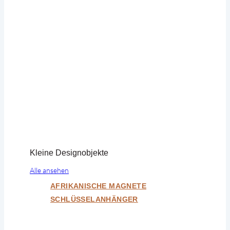
Kleine Designobjekte
Alle ansehen
AFRIKANISCHE MAGNETE
SCHLÜSSELANHÄNGER