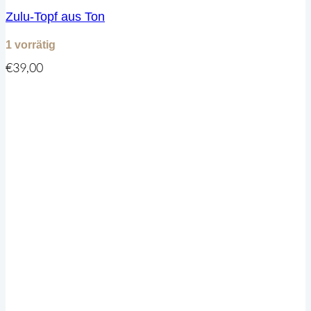
Zulu-Topf aus Ton
1 vorrätig
€
39,00