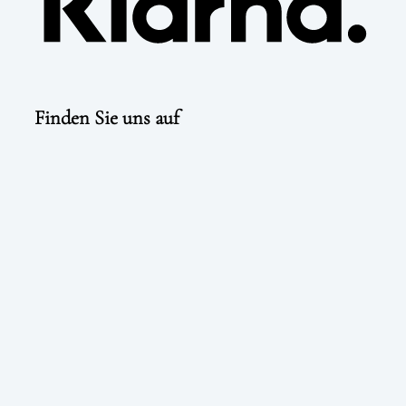
Finden Sie uns auf