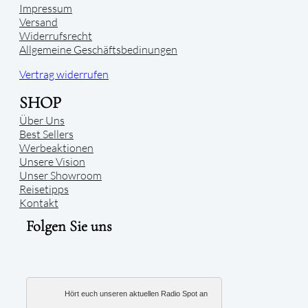
Impressum
Versand
Widerrufsrecht
Allgemeine Geschäftsbedinungen
Vertrag widerrufen
SHOP
Über Uns
Best Sellers
Werbeaktionen
Unsere Vision
Unser Showroom
Reisetipps
Kontakt
Folgen Sie uns
Hört euch unseren aktuellen Radio Spot an