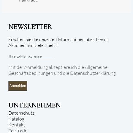
NEWSLETTER
Erhalten Sie die neuesten Informationen über Trends,
Aktionen und vieles mehr!
Mit der Anmeldung akzeptiere ich die Allgemeine
Geschäftsbedinungen und die Datenschutzerklärung.
Anmelden
UNTERNEHMEN
Datenschutz
Katalog
Kontakt
Fairtrade