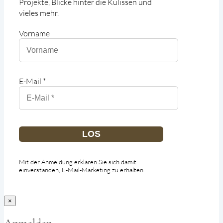
Projekte, Blicke hinter die Kulissen und
vieles mehr.
Vorname
E-Mail *
LOS
Mit der Anmeldung erklären Sie sich damit
einverstanden, E-Mail-Marketing zu erhalten.
×