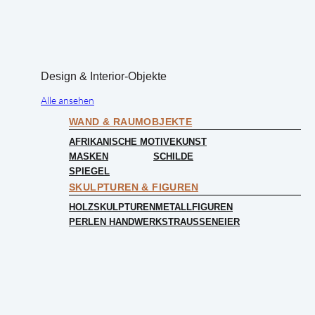
Design & Interior-Objekte
Alle ansehen
WAND & RAUMOBJEKTE
AFRIKANISCHE MOTIVE
KUNST
MASKEN
SCHILDE
SPIEGEL
SKULPTUREN & FIGUREN
HOLZSKULPTUREN
METALLFIGUREN
PERLEN HANDWERK
STRAUSSENEIER