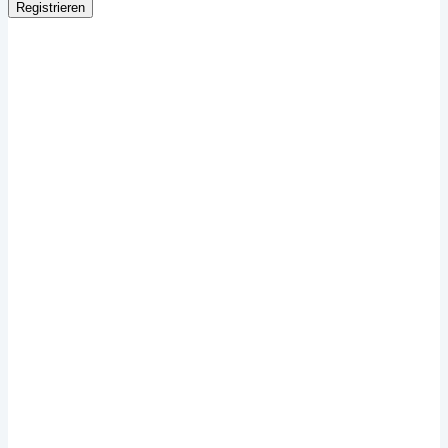
Registrieren