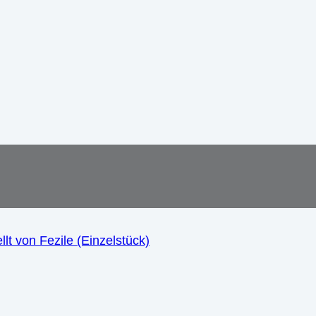
lt von Fezile (Einzelstück)