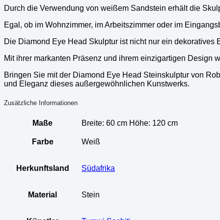
Durch die Verwendung von weißem Sandstein erhält die Skulpt
Egal, ob im Wohnzimmer, im Arbeitszimmer oder im Eingangsb
Die Diamond Eye Head Skulptur ist nicht nur ein dekoratives 
Mit ihrer markanten Präsenz und ihrem einzigartigen Design w
Bringen Sie mit der Diamond Eye Head Steinskulptur von Robe
und Eleganz dieses außergewöhnlichen Kunstwerks.
Zusätzliche Informationen
Maße
Breite: 60 cm Höhe: 120 cm
Farbe
Weiß
Herkunftsland
Südafrika
Material
Stein