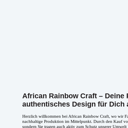
African Rainbow Craft – Deine P
authentisches Design für Dich 
Herzlich willkommen bei African Rainbow Craft, wo wir Fa
nachhaltige Produktion im Mittelpunkt. Durch den Kauf von
sondern Sie tragen auch aktiv zum Schutz unserer Umwelt 