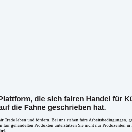
lattform, die sich fairen Handel für K
auf die Fahne geschrieben hat.
ir Trade leben und fördern. Bei uns stehen faire Arbeitsbedingungen, 
 fair gehandelten Produkten unterstützen Sie nicht nur Produzenten in
bei.