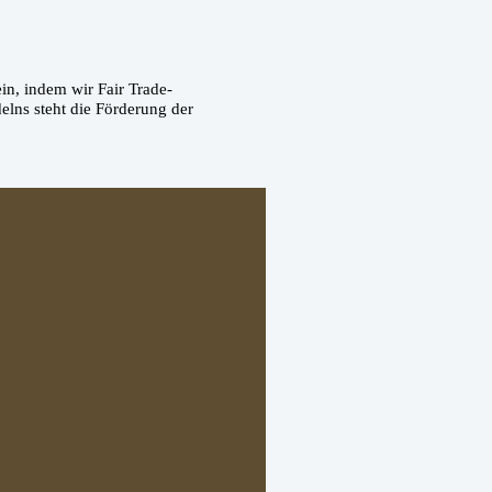
in, indem wir Fair Trade-
elns steht die Förderung der