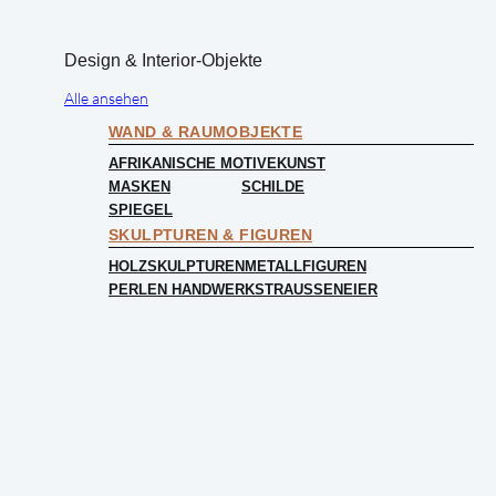
Design & Interior-Objekte
Alle ansehen
WAND & RAUMOBJEKTE
AFRIKANISCHE MOTIVE
KUNST
MASKEN
SCHILDE
SPIEGEL
SKULPTUREN & FIGUREN
HOLZSKULPTUREN
METALLFIGUREN
PERLEN HANDWERK
STRAUSSENEIER