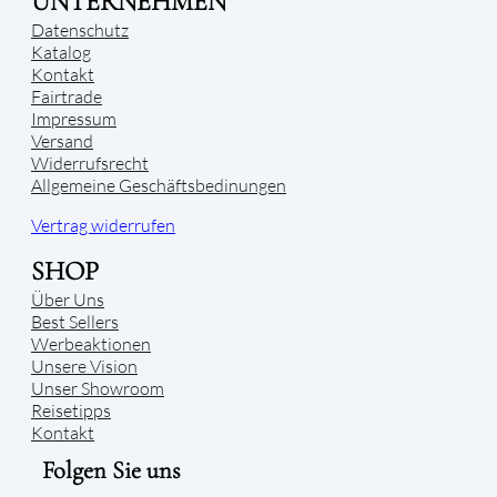
UNTERNEHMEN
Datenschutz
Katalog
Kontakt
Fairtrade
Impressum
Versand
Widerrufsrecht
Allgemeine Geschäftsbedinungen
Vertrag widerrufen
SHOP
Über Uns
Best Sellers
Werbeaktionen
Unsere Vision
Unser Showroom
Reisetipps
Kontakt
Folgen Sie uns