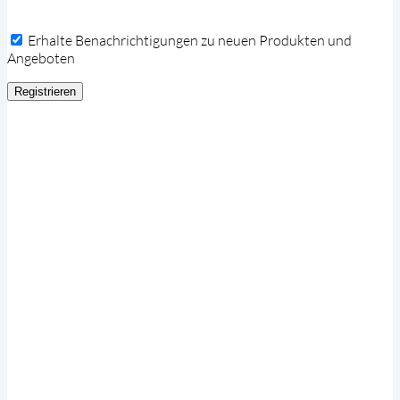
Erhalte Benachrichtigungen zu neuen Produkten und
Angeboten
Registrieren