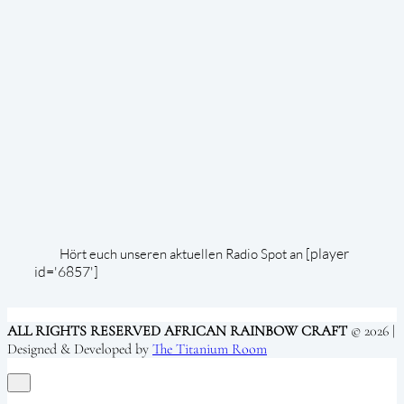
[player
Hört euch unseren aktuellen Radio Spot an
id='6857']
ALL RIGHTS RESERVED AFRICAN RAINBOW CRAFT
© 2026 |
Designed & Developed by
The Titanium Room