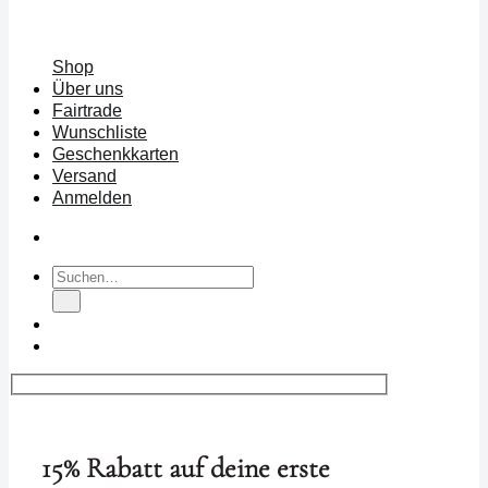
Shop
Über uns
Fairtrade
Wunschliste
Geschenkkarten
Versand
Anmelden
Suchen
nach:
15% Rabatt auf deine erste