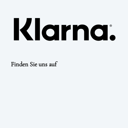
Klarn
Finden Sie uns auf