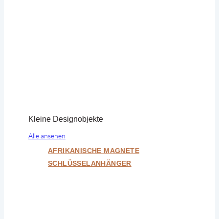
Kleine Designobjekte
Alle ansehen
AFRIKANISCHE MAGNETE
SCHLÜSSELANHÄNGER