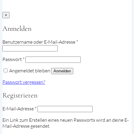
×
Anmelden
Erforderlich
Benutzername oder E-Mail-Adresse
*
Erforderlich
Passwort
*
Angemeldet bleiben
Anmelden
Passwort vergessen?
Registrieren
Erforderlich
E-Mail-Adresse
*
Ein Link zum Erstellen eines neuen Passworts wird an deine E-
Mail-Adresse gesendet.