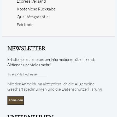
Express Versand
Kostenlose Rückgabe
Qualitätsgarantie
Fairtrade
NEWSLETTER
Erhalten Sie die neuesten Informationen über Trends,
Aktionen und vieles mehr!
Mit der Anmeldung akzeptiere ich die Allgemeine
Geschäftsbedinungen und die Datenschutzerklärung.
Anmelden