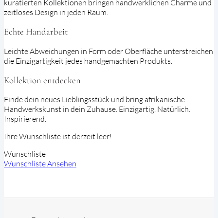
kuratierten Kollektionen bringen handwerklichen Charme und
zeitloses Design in jeden Raum.
Echte Handarbeit
Leichte Abweichungen in Form oder Oberfläche unterstreichen
die Einzigartigkeit jedes handgemachten Produkts.
Kollektion entdecken
Finde dein neues Lieblingsstück und bring afrikanische
Handwerkskunst in dein Zuhause. Einzigartig. Natürlich.
Inspirierend.
Ihre Wunschliste ist derzeit leer!
Wunschliste
Wunschliste Ansehen