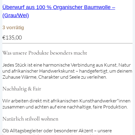
Überwurf aus 100 % Organischer Baumwolle –
(Grau/Wei)
3 vorrätig
€
135,00
Was unsere Produkte besonders macht
Jedes Stück ist eine harmonische Verbindung aus Kunst, Natur
und afrikanischer Handwerkskunst – handgefertigt, um deinem
Zuhause Wärme, Charakter und Seele zu verleihen.
Nachhaltig & Fair
Wir arbeiten direkt mit afrikanischen Kunsthandwerker*innen
zusammen und achten auf eine nachhaltige, faire Produktion.
Natürlich stilvoll wohnen
Ob Alltagsbegleiter oder besonderer Akzent – unsere