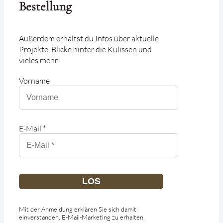
Bestellung
Außerdem erhältst du Infos über aktuelle
Projekte, Blicke hinter die Kulissen und
vieles mehr.
Vorname
E-Mail *
LOS
Mit der Anmeldung erklären Sie sich damit
einverstanden, E-Mail-Marketing zu erhalten.