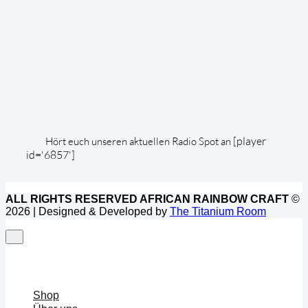
[player
Hört euch unseren aktuellen Radio Spot an
id='6857']
ALL RIGHTS RESERVED AFRICAN RAINBOW CRAFT
©
2026 | Designed & Developed by
The Titanium Room
Shop