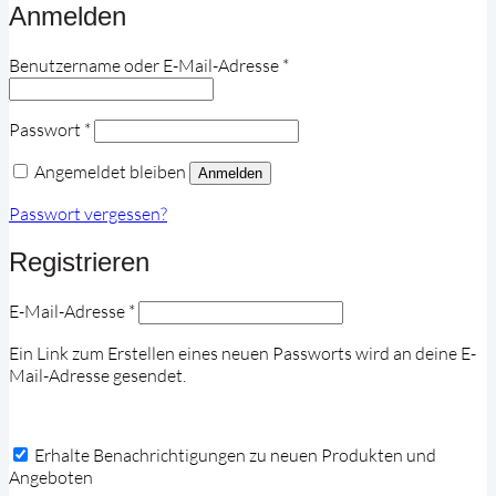
Anmelden
Erforderlich
Benutzername oder E-Mail-Adresse
*
Erforderlich
Passwort
*
Angemeldet bleiben
Anmelden
Passwort vergessen?
Registrieren
Erforderlich
E-Mail-Adresse
*
Ein Link zum Erstellen eines neuen Passworts wird an deine E-
Mail-Adresse gesendet.
Erhalte Benachrichtigungen zu neuen Produkten und
Angeboten