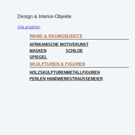
Design & Interior-Objekte
Alle ansehen
WAND & RAUMOBJEKTE
AFRIKANISCHE MOTIVE
KUNST
MASKEN
SCHILDE
SPIEGEL
SKULPTUREN & FIGUREN
HOLZSKULPTUREN
METALLFIGUREN
PERLEN HANDWERK
STRAUSSENEIER