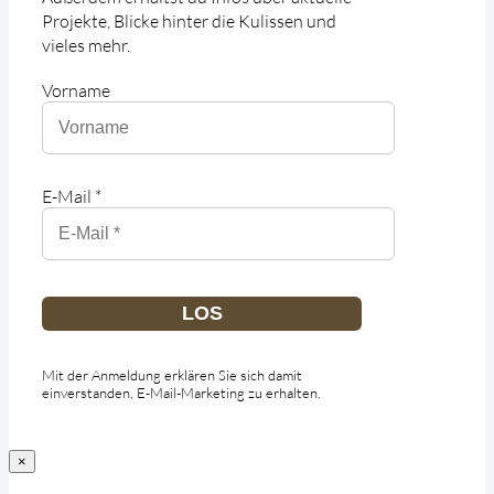
Projekte, Blicke hinter die Kulissen und
vieles mehr.
Vorname
E-Mail *
LOS
Mit der Anmeldung erklären Sie sich damit
einverstanden, E-Mail-Marketing zu erhalten.
×