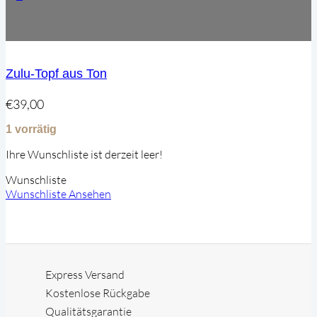
Zulu-Topf aus Ton
€
39,00
1 vorrätig
Ihre Wunschliste ist derzeit leer!
Wunschliste
Wunschliste Ansehen
Express Versand
Kostenlose Rückgabe
Qualitätsgarantie