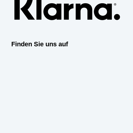
Finden Sie uns auf