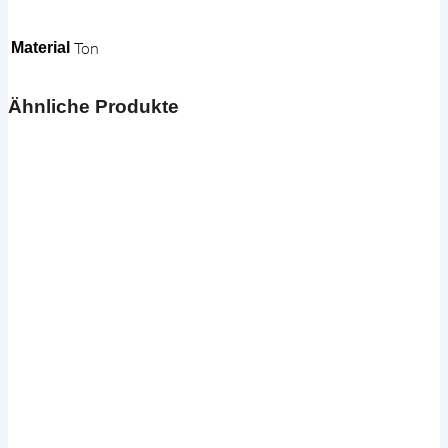
Ton
Material
Ähnliche Produkte