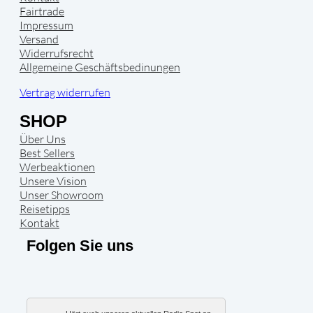
Fairtrade
Impressum
Versand
Widerrufsrecht
Allgemeine Geschäftsbedinungen
Vertrag widerrufen
SHOP
Über Uns
Best Sellers
Werbeaktionen
Unsere Vision
Unser Showroom
Reisetipps
Kontakt
Folgen Sie uns