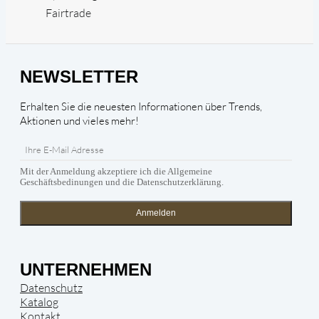
Fairtrade
NEWSLETTER
Erhalten Sie die neuesten Informationen über Trends,
Aktionen und vieles mehr!
Mit der Anmeldung akzeptiere ich die Allgemeine
Geschäftsbedinungen und die Datenschutzerklärung.
Anmelden
UNTERNEHMEN
Datenschutz
Katalog
Kontakt