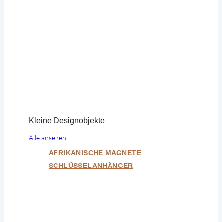
Kleine Designobjekte
Alle ansehen
AFRIKANISCHE MAGNETE
SCHLÜSSELANHÄNGER