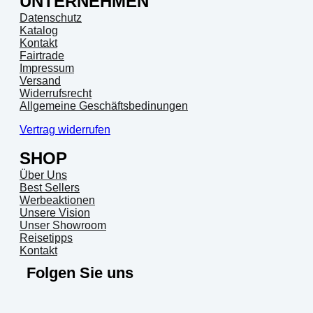
UNTERNEHMEN
Datenschutz
Katalog
Kontakt
Fairtrade
Impressum
Versand
Widerrufsrecht
Allgemeine Geschäftsbedinungen
Vertrag widerrufen
SHOP
Über Uns
Best Sellers
Werbeaktionen
Unsere Vision
Unser Showroom
Reisetipps
Kontakt
Folgen Sie uns