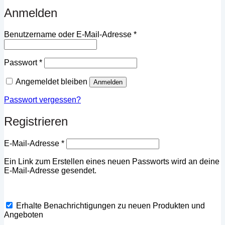
Anmelden
Erforderlich
Benutzername oder E-Mail-Adresse
*
Erforderlich
Passwort
*
Angemeldet bleiben
Anmelden
Passwort vergessen?
Registrieren
Erforderlich
E-Mail-Adresse
*
Ein Link zum Erstellen eines neuen Passworts wird an deine
E-Mail-Adresse gesendet.
Erhalte Benachrichtigungen zu neuen Produkten und
Angeboten