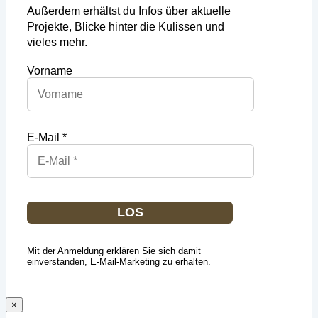
Außerdem erhältst du Infos über aktuelle
Projekte, Blicke hinter die Kulissen und
vieles mehr.
Vorname
E-Mail *
LOS
Mit der Anmeldung erklären Sie sich damit
einverstanden, E-Mail-Marketing zu erhalten.
×