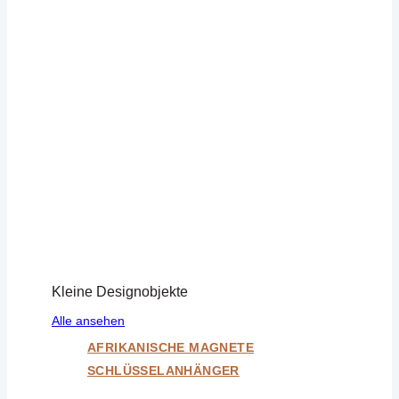
Kleine Designobjekte
Alle ansehen
AFRIKANISCHE MAGNETE
SCHLÜSSELANHÄNGER