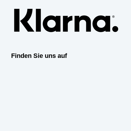
Finden Sie uns auf