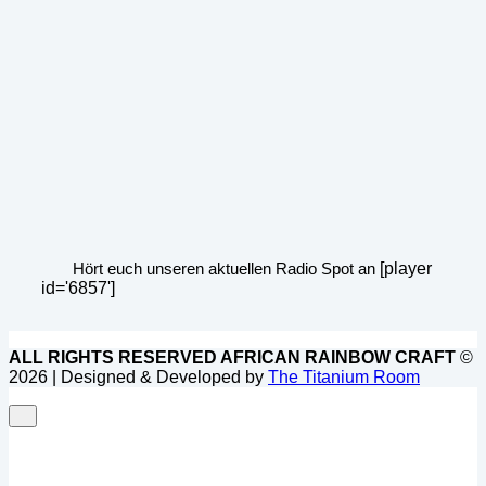
Hört euch unseren aktuellen Radio Spot an
[player
id='6857']
ALL RIGHTS RESERVED AFRICAN RAINBOW CRAFT
©
2026 | Designed & Developed by
The Titanium Room