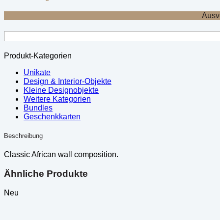
Ausv
Produkt-Kategorien
Unikate
Design & Interior-Objekte
Kleine Designobjekte
Weitere Kategorien
Bundles
Geschenkkarten
Beschreibung
Classic African wall composition.
Ähnliche Produkte
Neu