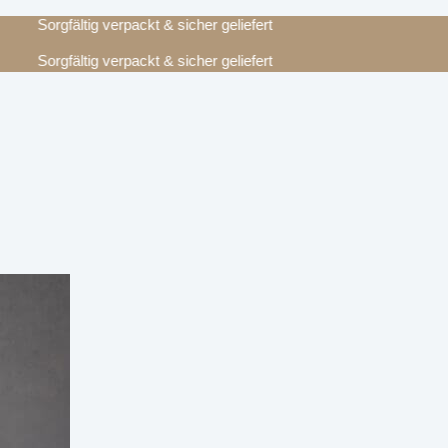
Sorgfältig verpackt & sicher geliefert
Sorgfältig verpackt & sicher geliefert