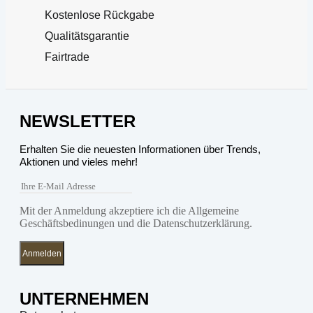
Kostenlose Rückgabe
Qualitätsgarantie
Fairtrade
NEWSLETTER
Erhalten Sie die neuesten Informationen über Trends,
Aktionen und vieles mehr!
Mit der Anmeldung akzeptiere ich die Allgemeine
Geschäftsbedinungen und die Datenschutzerklärung.
Anmelden
UNTERNEHMEN