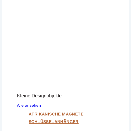
Kleine Designobjekte
Alle ansehen
AFRIKANISCHE MAGNETE
SCHLÜSSELANHÄNGER