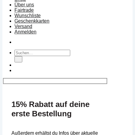
Über uns
Fairtrade
Wunschliste
Geschenkkarten
Versand
Anmelden
Suchen
nach:
15% Rabatt auf deine
erste Bestellung
Außerdem erhältst du Infos über aktuelle