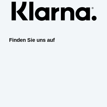
Finden Sie uns auf