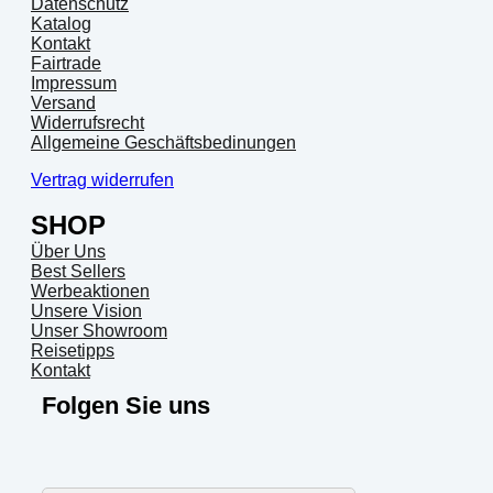
Datenschutz
Katalog
Kontakt
Fairtrade
Impressum
Versand
Widerrufsrecht
Allgemeine Geschäftsbedinungen
Vertrag widerrufen
SHOP
Über Uns
Best Sellers
Werbeaktionen
Unsere Vision
Unser Showroom
Reisetipps
Kontakt
Folgen Sie uns