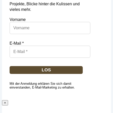
Projekte, Blicke hinter die Kulissen und
vieles mehr.
Vorname
E-Mail *
LOS
Mit der Anmeldung erklären Sie sich damit
einverstanden, E-Mail-Marketing zu erhalten.
×