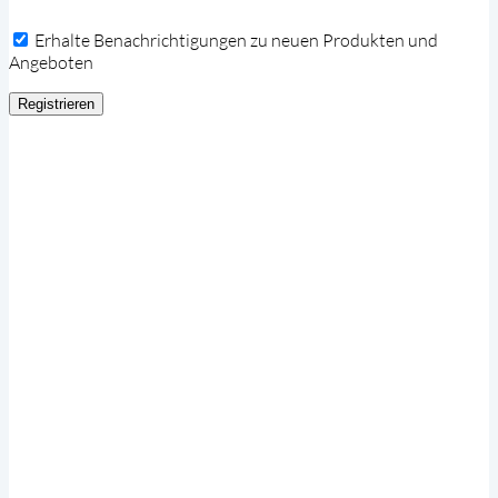
Erhalte Benachrichtigungen zu neuen Produkten und
Angeboten
Registrieren