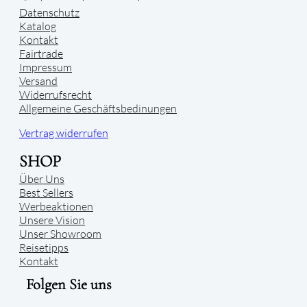
Datenschutz
Katalog
Kontakt
Fairtrade
Impressum
Versand
Widerrufsrecht
Allgemeine Geschäftsbedinungen
Vertrag widerrufen
SHOP
Über Uns
Best Sellers
Werbeaktionen
Unsere Vision
Unser Showroom
Reisetipps
Kontakt
Folgen Sie uns