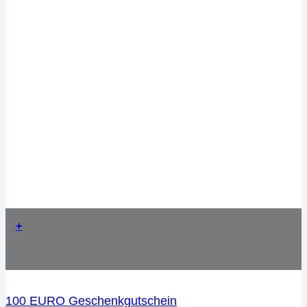
+
100 EURO Geschenkgutschein