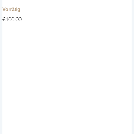
Vorrätig
€
100,00