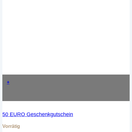
+
50 EURO Geschenkgutschein
Vorrätig