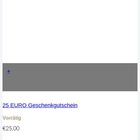
+
25 EURO Geschenkgutschein
Vorrätig
€
25,00