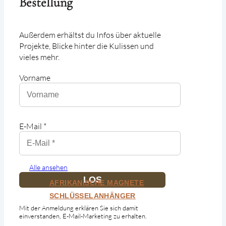
Bestellung
Außerdem erhältst du Infos über aktuelle
Projekte, Blicke hinter die Kulissen und
vieles mehr.
Vorname
E-Mail *
Kleine Designobjekte
Alle ansehen
LOS
AFRIKANISCHE MAGNETE
SCHLÜSSELANHÄNGER
Mit der Anmeldung erklären Sie sich damit
einverstanden, E-Mail-Marketing zu erhalten.