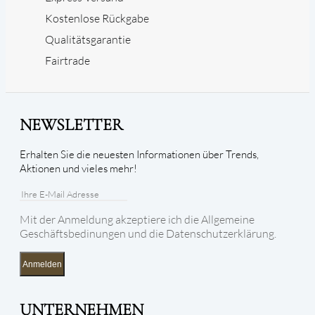
Kostenlose Rückgabe
Qualitätsgarantie
Fairtrade
NEWSLETTER
Erhalten Sie die neuesten Informationen über Trends,
Aktionen und vieles mehr!
Mit der Anmeldung akzeptiere ich die Allgemeine
Geschäftsbedinungen und die Datenschutzerklärung.
Anmelden
UNTERNEHMEN