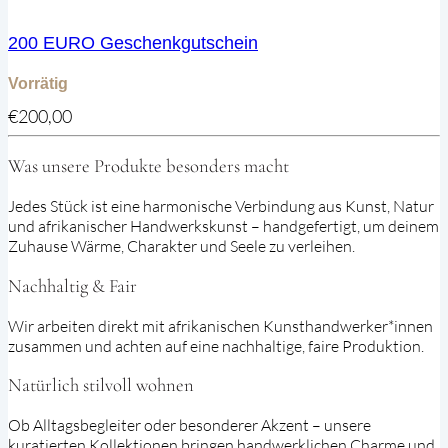
200 EURO Geschenkgutschein
Vorrätig
€
200,00
Was unsere Produkte besonders macht
Jedes Stück ist eine harmonische Verbindung aus Kunst, Natur
und afrikanischer Handwerkskunst – handgefertigt, um deinem
Zuhause Wärme, Charakter und Seele zu verleihen.
Nachhaltig & Fair
Wir arbeiten direkt mit afrikanischen Kunsthandwerker*innen
zusammen und achten auf eine nachhaltige, faire Produktion.
Natürlich stilvoll wohnen
Ob Alltagsbegleiter oder besonderer Akzent – unsere
kuratierten Kollektionen bringen handwerklichen Charme und