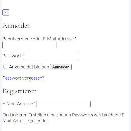
×
Anmelden
Erforderlich
Benutzername oder E-Mail-Adresse
*
Erforderlich
Passwort
*
Angemeldet bleiben
Anmelden
Passwort vergessen?
Registrieren
Erforderlich
E-Mail-Adresse
*
Ein Link zum Erstellen eines neuen Passworts wird an deine E-
Mail-Adresse gesendet.