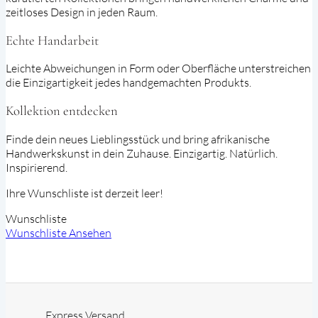
zeitloses Design in jeden Raum.
Echte Handarbeit
Leichte Abweichungen in Form oder Oberfläche unterstreichen
die Einzigartigkeit jedes handgemachten Produkts.
Kollektion entdecken
Finde dein neues Lieblingsstück und bring afrikanische
Handwerkskunst in dein Zuhause. Einzigartig. Natürlich.
Inspirierend.
Ihre Wunschliste ist derzeit leer!
Wunschliste
Wunschliste Ansehen
Express Versand