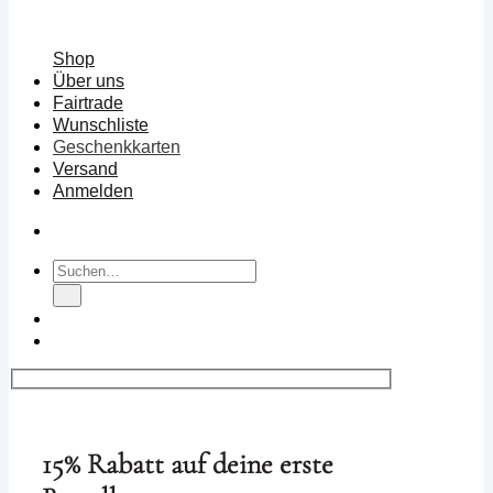
Shop
Über uns
Fairtrade
Wunschliste
Geschenkkarten
Versand
Anmelden
Suchen
nach:
15% Rabatt auf deine erste