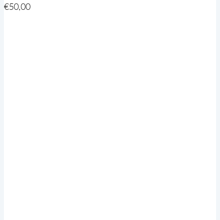
€
50,00