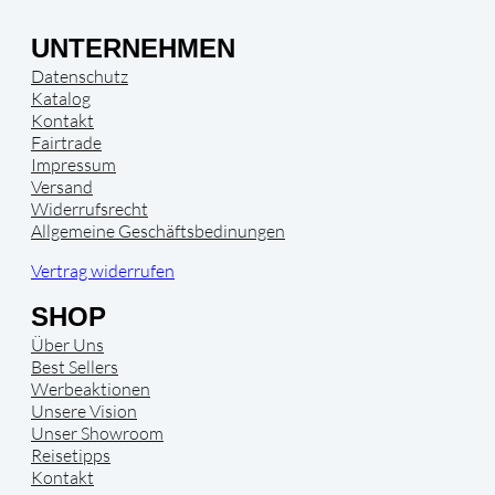
UNTERNEHMEN
Datenschutz
Katalog
Kontakt
Fairtrade
Impressum
Versand
Widerrufsrecht
Allgemeine Geschäftsbedinungen
Vertrag widerrufen
SHOP
Über Uns
Best Sellers
Werbeaktionen
Unsere Vision
Unser Showroom
Reisetipps
Kontakt