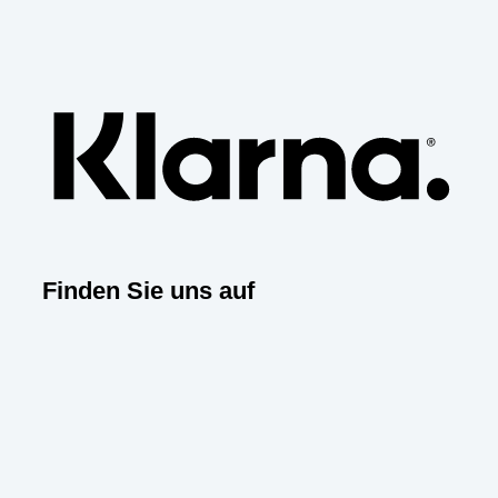
Klarn
Finden Sie uns auf