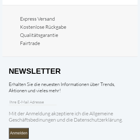
Express Versand
Kostenlose Rückgabe
Qualitätsgarantie
Fairtrade
NEWSLETTER
Erhalten Sie die neuesten Informationen über Trends,
Aktionen und vieles mehr!
Mit der Anmeldung akzeptiere ich die Allgemeine
Geschäftsbedinungen und die Datenschutzerklärung.
Anmelden