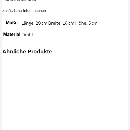
Zusätzliche Informationen
Länge: 20 cm Breite: 18 cm Höhe: 5 cm
Maße
Draht
Material
Ähnliche Produkte