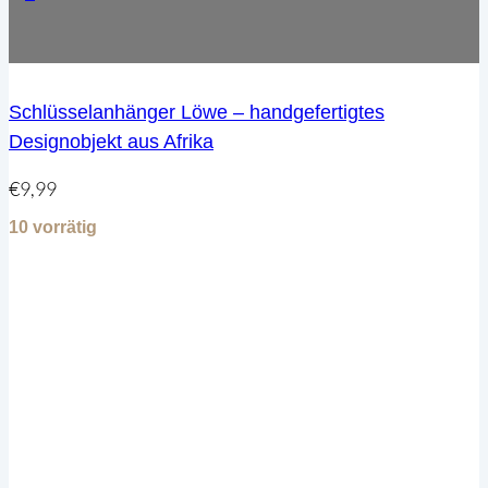
Schlüsselanhänger Löwe – handgefertigtes
Designobjekt aus Afrika
€
9,99
10 vorrätig