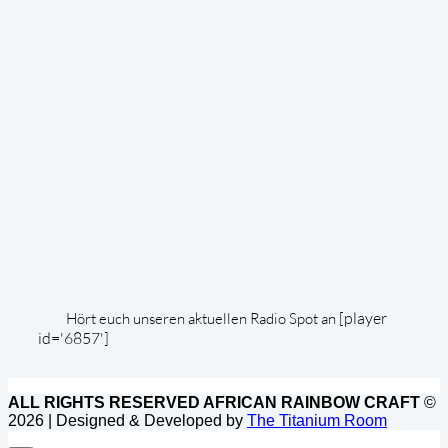
[player
Hört euch unseren aktuellen Radio Spot an
id='6857']
ALL RIGHTS RESERVED AFRICAN RAINBOW CRAFT
©
2026 | Designed & Developed by
The Titanium Room