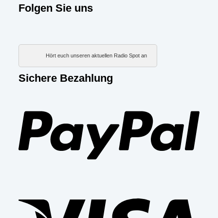
Folgen Sie uns
Hört euch unseren aktuellen Radio Spot an
Sichere Bezahlung
PayP
Visa