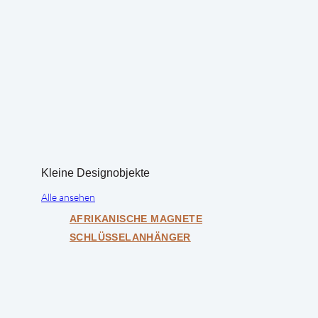
Kleine Designobjekte
Alle ansehen
AFRIKANISCHE MAGNETE
SCHLÜSSELANHÄNGER