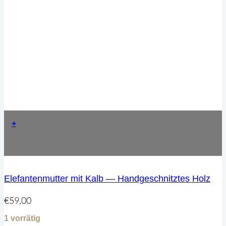
+
Elefantenmutter mit Kalb — Handgeschnitztes Holz
€
59,00
1 vorrätig