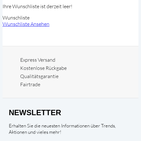
Ihre Wunschliste ist derzeit leer!
Wunschliste
Wunschliste Ansehen
Express Versand
Kostenlose Rückgabe
Qualitätsgarantie
Fairtrade
NEWSLETTER
Erhalten Sie die neuesten Informationen über Trends,
Aktionen und vieles mehr!