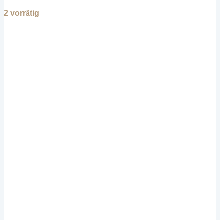
2 vorrätig