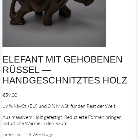
ELEFANT MIT GEHOBENEN
RÜSSEL —
HANDGESCHNITZTES HOLZ
€
59,00
19 % MwSt. (EU) und 0 % MwSt. für den Rest der Welt.
Aus massivem Holz gefertigt. Reduzierte Formen bringen
natürliche Wärme in den Raum.
Lieferzeit:
1-3 Werktage