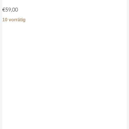
€
59,00
10 vorrätig