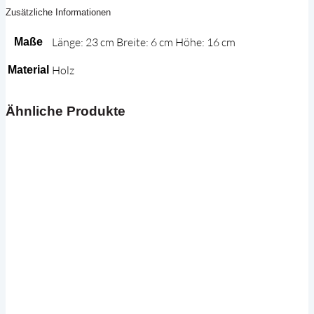
Zusätzliche Informationen
Länge: 23 cm Breite: 6 cm Höhe: 16 cm
Maße
Holz
Material
Ähnliche Produkte