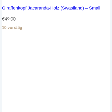
Giraffenkopf Jacaranda-Holz (Swasiland) – Small
€
49,00
10 vorrätig