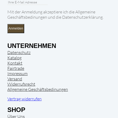
Mit der Anmeldung akzeptiere ich die Allgemeine
Geschäftsbedinungen und die Datenschutzerklärung.
Anmelden
UNTERNEHMEN
Datenschutz
Katalog
Kontakt
Fairtrade
Impressum
Versand
Widerrufsrecht
Allgemeine Geschäftsbedinungen
Vertrag widerrufen
SHOP
Über Uns