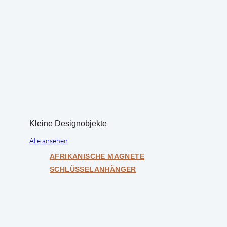
Kleine Designobjekte
Alle ansehen
AFRIKANISCHE MAGNETE
SCHLÜSSELANHÄNGER