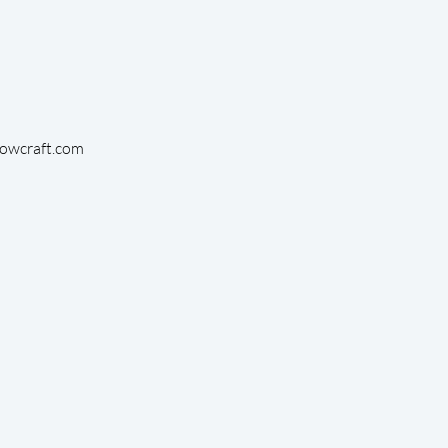
bowcraft.com