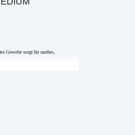
MEDIUM
tes Gewebe sorgt für sanftes,