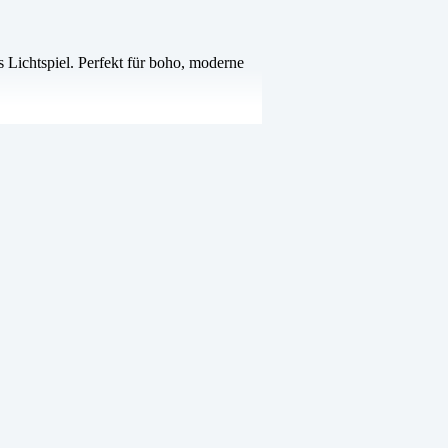
 Lichtspiel. Perfekt für boho, moderne