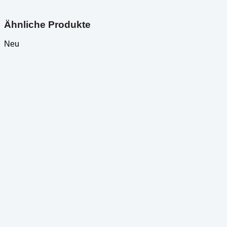
Ähnliche Produkte
Neu