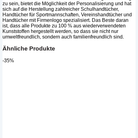
zu sein, bietet die Möglichkeit der Personalisierung und hat
sich auf die Herstellung zahlreicher Schulhandtücher,
Handtücher für Sportmannschaften, Vereinshandtücher und
Handtücher mit Firmenlogo spezialisiert. Das Beste daran
ist, dass alle Produkte zu 100 % aus wiederverwendeten
Kunststoffen hergestellt werden, so dass sie nicht nur
umweltfreundlich, sondern auch familienfreundlich sind.
Ähnliche Produkte
-35%