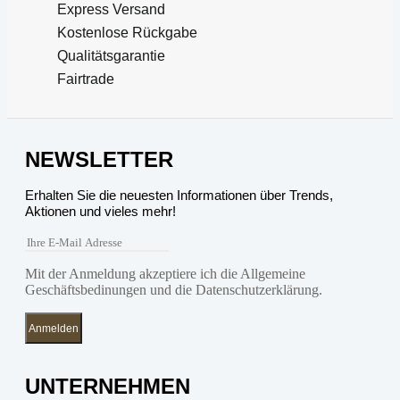
Express Versand
Kostenlose Rückgabe
Qualitätsgarantie
Fairtrade
NEWSLETTER
Erhalten Sie die neuesten Informationen über Trends,
Aktionen und vieles mehr!
Mit der Anmeldung akzeptiere ich die Allgemeine
Geschäftsbedinungen und die Datenschutzerklärung.
Anmelden
UNTERNEHMEN