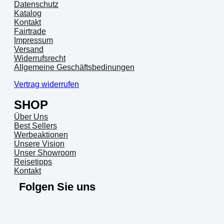
Datenschutz
Katalog
Kontakt
Fairtrade
Impressum
Versand
Widerrufsrecht
Allgemeine Geschäftsbedinungen
Vertrag widerrufen
SHOP
Über Uns
Best Sellers
Werbeaktionen
Unsere Vision
Unser Showroom
Reisetipps
Kontakt
Folgen Sie uns