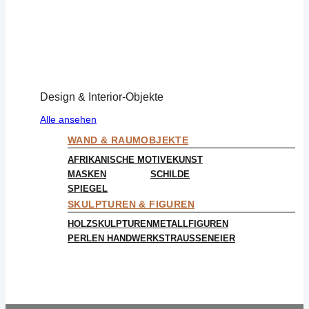
Design & Interior-Objekte
Alle ansehen
WAND & RAUMOBJEKTE
AFRIKANISCHE MOTIVE
KUNST
MASKEN
SCHILDE
SPIEGEL
SKULPTUREN & FIGUREN
HOLZSKULPTUREN
METALLFIGUREN
PERLEN HANDWERK
STRAUSSENEIER