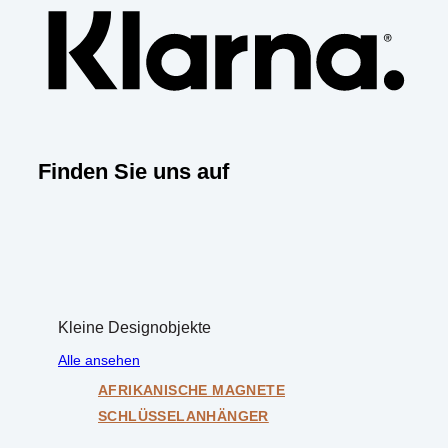
Finden Sie uns auf
Kleine Designobjekte
Alle ansehen
AFRIKANISCHE MAGNETE
SCHLÜSSELANHÄNGER