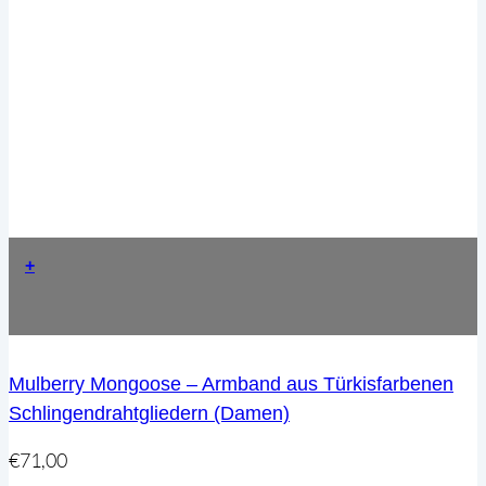
+
Mulberry Mongoose – Armband aus Türkisfarbenen
Schlingendrahtgliedern (Damen)
€
71,00