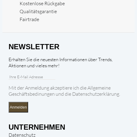
Kostenlose Rückgabe
Qualitätsgarantie
Fairtrade
NEWSLETTER
Erhalten Sie die neuesten Informationen über Trends,
Aktionen und vieles mehr!
Mit der Anmeldung akzeptiere ich die Allgemeine
Geschäftsbedinungen und die Datenschutzerklärung.
Anmelden
UNTERNEHMEN
Datenschutz