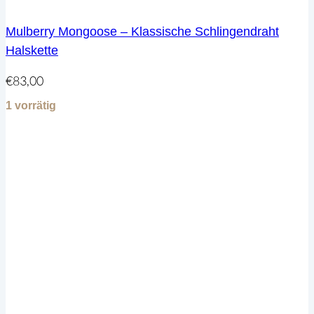
Mulberry Mongoose – Klassische Schlingendraht
Halskette
€
83,00
1 vorrätig