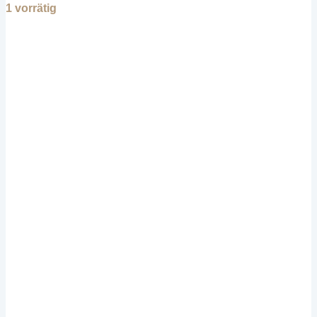
1 vorrätig