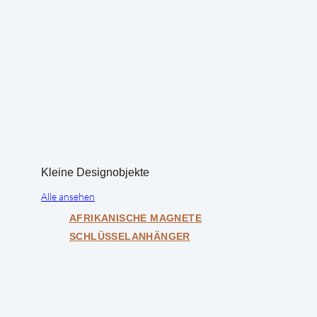
Kleine Designobjekte
Alle ansehen
AFRIKANISCHE MAGNETE
SCHLÜSSELANHÄNGER