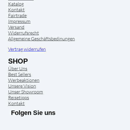
Katalog
Kontakt
Fairtrade
Impressum
Versand
Widerrufsrecht
Allgemeine Geschäftsbedinungen
Vertrag widerrufen
SHOP
Über Uns
Best Sellers
Werbeaktionen
Unsere Vision
Unser Showroom
Reisetipps
Kontakt
Folgen Sie uns