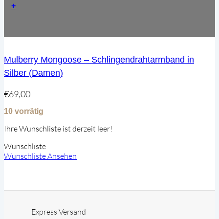
+
Mulberry Mongoose – Schlingendrahtarmband in
Silber (Damen)
€
69,00
10 vorrätig
Ihre Wunschliste ist derzeit leer!
Wunschliste
Wunschliste Ansehen
Express Versand