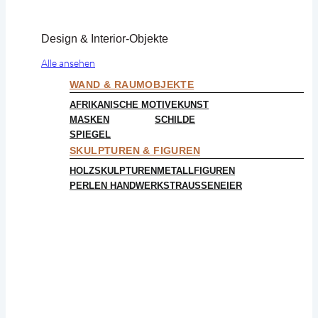
Design & Interior-Objekte
Alle ansehen
WAND & RAUMOBJEKTE
AFRIKANISCHE MOTIVE
KUNST
MASKEN
SCHILDE
SPIEGEL
SKULPTUREN & FIGUREN
HOLZSKULPTUREN
METALLFIGUREN
PERLEN HANDWERK
STRAUSSENEIER