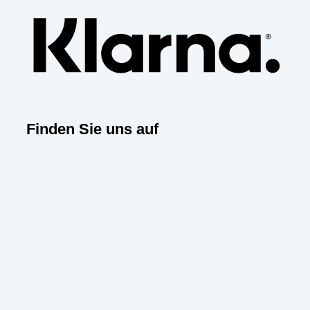
Finden Sie uns auf