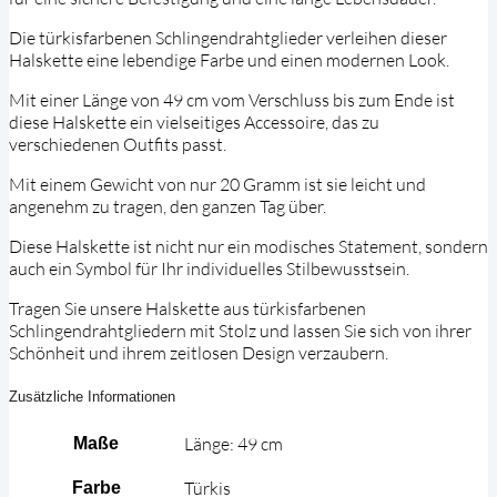
Die türkisfarbenen Schlingendrahtglieder verleihen dieser
Halskette eine lebendige Farbe und einen modernen Look.
Mit einer Länge von 49 cm vom Verschluss bis zum Ende ist
diese Halskette ein vielseitiges Accessoire, das zu
verschiedenen Outfits passt.
Mit einem Gewicht von nur 20 Gramm ist sie leicht und
angenehm zu tragen, den ganzen Tag über.
Diese Halskette ist nicht nur ein modisches Statement, sondern
auch ein Symbol für Ihr individuelles Stilbewusstsein.
Tragen Sie unsere Halskette aus türkisfarbenen
Schlingendrahtgliedern mit Stolz und lassen Sie sich von ihrer
Schönheit und ihrem zeitlosen Design verzaubern.
Zusätzliche Informationen
Länge: 49 cm
Maße
Türkis
Farbe