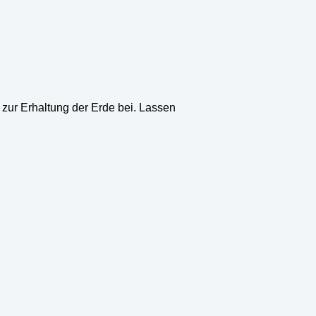
 zur Erhaltung der Erde bei. Lassen