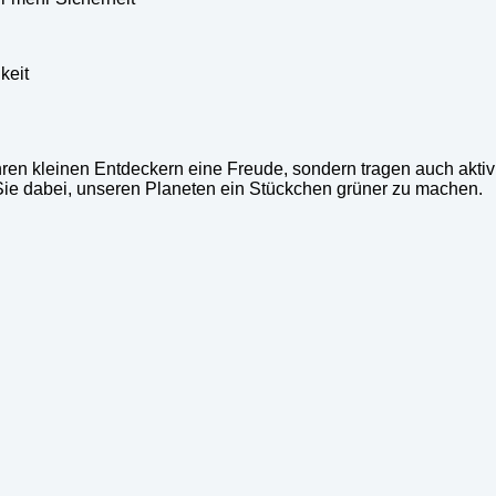
keit
ren kleinen Entdeckern eine Freude, sondern tragen auch aktiv
 Sie dabei, unseren Planeten ein Stückchen grüner zu machen.