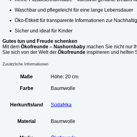
Waschbar und pflegeleicht für eine lange Lebensdauer
Öko-Etikett für transparente Informationen zur Nachhaltig
Sicher und ideal für Kinder
Gutes tun und Freude schenken
Mit dem
Ökofreunde – Nashornbaby
machen Sie nicht nur Ih
Sie sich von der Welt der
Ökofreunde
inspirieren und helfen
Zusätzliche Informationen
Maße
Höhe: 20 cm
Farbe
Baumwolle
Herkunftsland
Südafrika
Material
Baumwolle