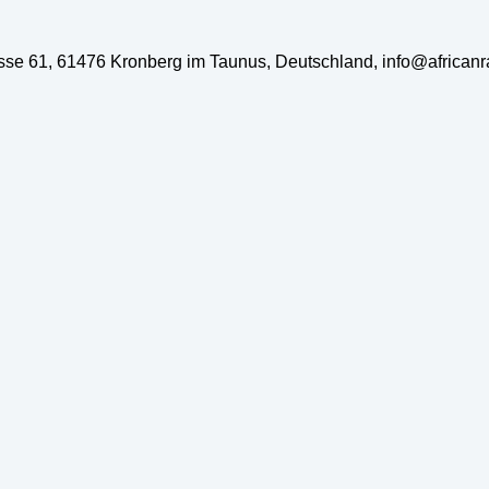
rasse 61, 61476 Kronberg im Taunus, Deutschland, info@african