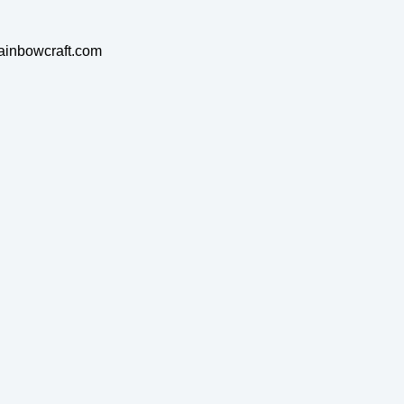
rainbowcraft.com