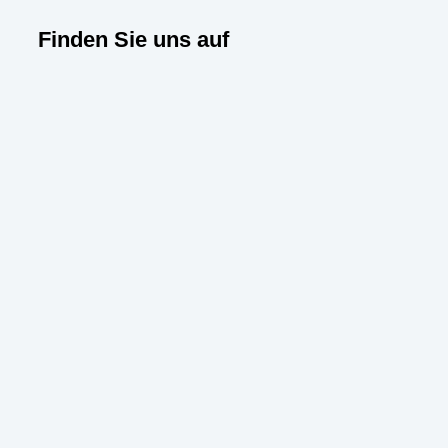
Finden Sie uns auf