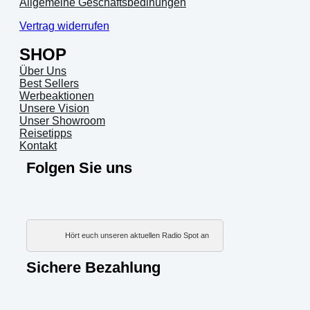
Allgemeine Geschäftsbedinungen
Vertrag widerrufen
SHOP
Über Uns
Best Sellers
Werbeaktionen
Unsere Vision
Unser Showroom
Reisetipps
Kontakt
Folgen Sie uns
Hört euch unseren aktuellen Radio Spot an
Sichere Bezahlung
PayP