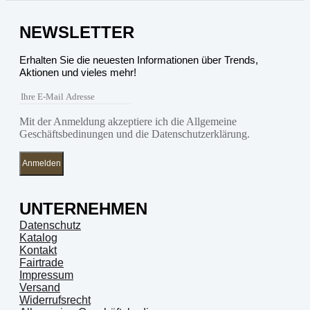
NEWSLETTER
Erhalten Sie die neuesten Informationen über Trends,
Aktionen und vieles mehr!
Mit der Anmeldung akzeptiere ich die Allgemeine
Geschäftsbedinungen und die Datenschutzerklärung.
Anmelden
UNTERNEHMEN
Datenschutz
Katalog
Kontakt
Fairtrade
Impressum
Versand
Widerrufsrecht