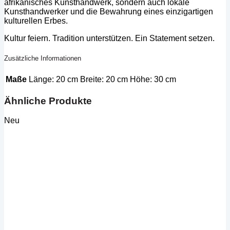
afrikanisches Kunsthandwerk, sondern auch lokale
Kunsthandwerker und die Bewahrung eines einzigartigen
kulturellen Erbes.
Kultur feiern. Tradition unterstützen. Ein Statement setzen.
Zusätzliche Informationen
Maße
Länge: 20 cm Breite: 20 cm Höhe: 30 cm
Ähnliche Produkte
Neu