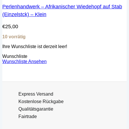
Perlenhandwerk – Afrikanischer Wiedehopf auf Stab
(Einzelstck) – Klein
€
25,00
10 vorrätig
Ihre Wunschliste ist derzeit leer!
Wunschliste
Wunschliste Ansehen
Express Versand
Kostenlose Rückgabe
Qualitätsgarantie
Fairtrade