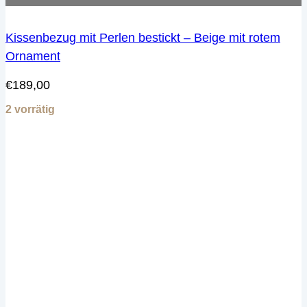
Kissenbezug mit Perlen bestickt – Beige mit rotem
Ornament
€
189,00
2 vorrätig