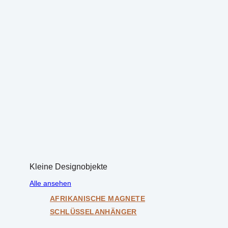
Kleine Designobjekte
Alle ansehen
AFRIKANISCHE MAGNETE
SCHLÜSSELANHÄNGER