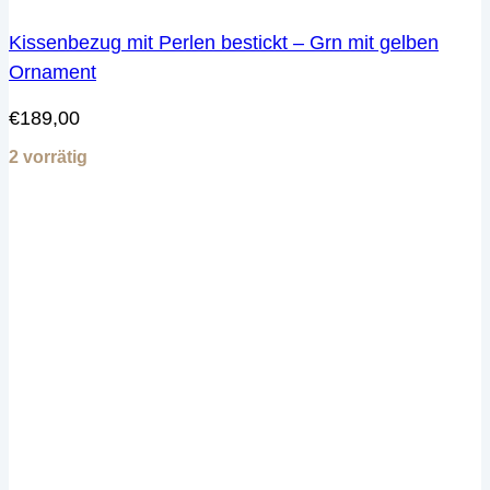
Kissenbezug mit Perlen bestickt – Grn mit gelben
Ornament
€
189,00
2 vorrätig