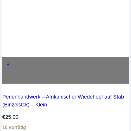
+
Perlenhandwerk – Afrikanischer Wiedehopf auf Stab
(Einzelstck) – Klein
€
25,00
10 vorrätig