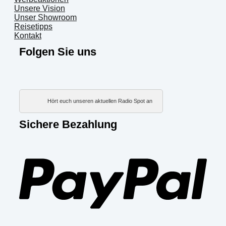
Unsere Vision
Unser Showroom
Reisetipps
Kontakt
Folgen Sie uns
Hört euch unseren aktuellen Radio Spot an
Sichere Bezahlung
PayP