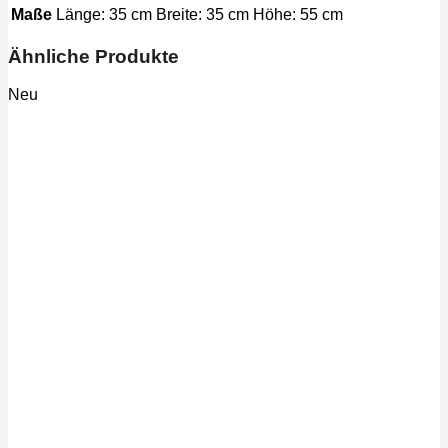
Maße
Länge: 35 cm Breite: 35 cm Höhe: 55 cm
Ähnliche Produkte
Neu