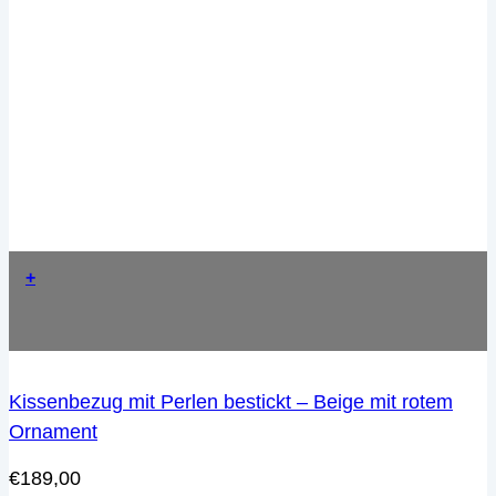
+
Kissenbezug mit Perlen bestickt – Beige mit rotem
Ornament
€
189,00