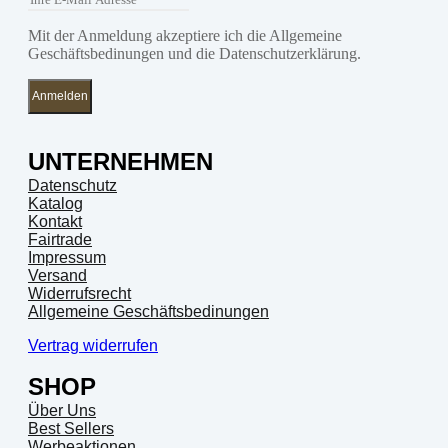
Mit der Anmeldung akzeptiere ich die Allgemeine
Geschäftsbedinungen und die Datenschutzerklärung.
Anmelden
UNTERNEHMEN
Datenschutz
Katalog
Kontakt
Fairtrade
Impressum
Versand
Widerrufsrecht
Allgemeine Geschäftsbedinungen
Vertrag widerrufen
SHOP
Über Uns
Best Sellers
Werbeaktionen