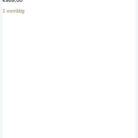
1 vorrätig