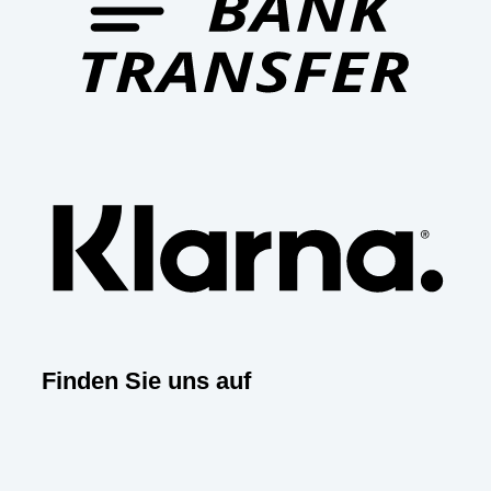
Klar
Finden Sie uns auf