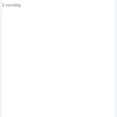
2 vorrätig