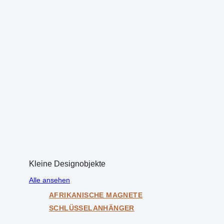
Kleine Designobjekte
Alle ansehen
AFRIKANISCHE MAGNETE
SCHLÜSSELANHÄNGER