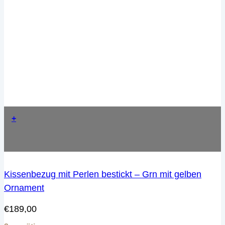
+
Kissenbezug mit Perlen bestickt – Grn mit gelben
Ornament
€
189,00