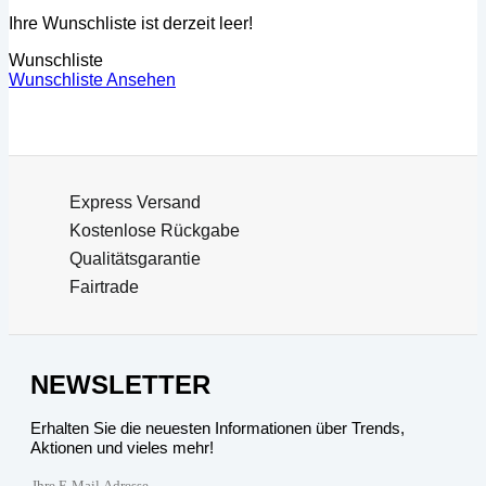
Ihre Wunschliste ist derzeit leer!
Wunschliste
Wunschliste Ansehen
Express Versand
Kostenlose Rückgabe
Qualitätsgarantie
Fairtrade
NEWSLETTER
Erhalten Sie die neuesten Informationen über Trends,
Aktionen und vieles mehr!