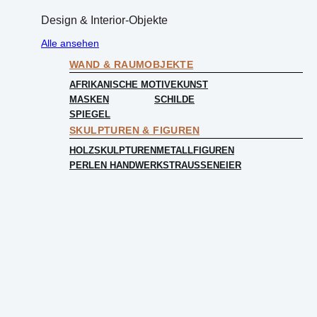
Design & Interior-Objekte
Alle ansehen
WAND & RAUMOBJEKTE
AFRIKANISCHE MOTIVE
KUNST
MASKEN
SCHILDE
SPIEGEL
SKULPTUREN & FIGUREN
HOLZSKULPTUREN
METALLFIGUREN
PERLEN HANDWERK
STRAUSSENEIER