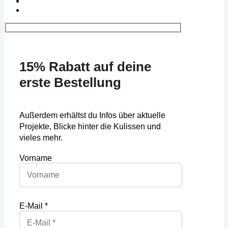
15% Rabatt auf deine
erste Bestellung
Außerdem erhältst du Infos über aktuelle
Projekte, Blicke hinter die Kulissen und
vieles mehr.
Vorname
E-Mail *