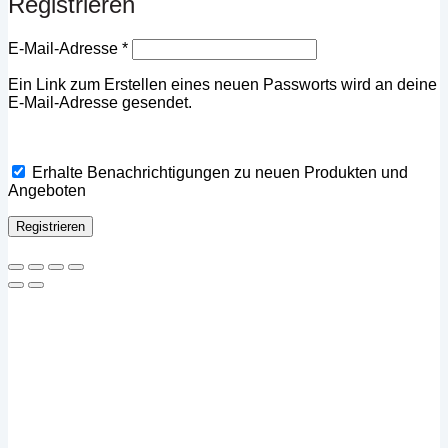
Registrieren
Erforderlich
E-Mail-Adresse
*
Ein Link zum Erstellen eines neuen Passworts wird an deine
E-Mail-Adresse gesendet.
Erhalte Benachrichtigungen zu neuen Produkten und
Angeboten
Registrieren