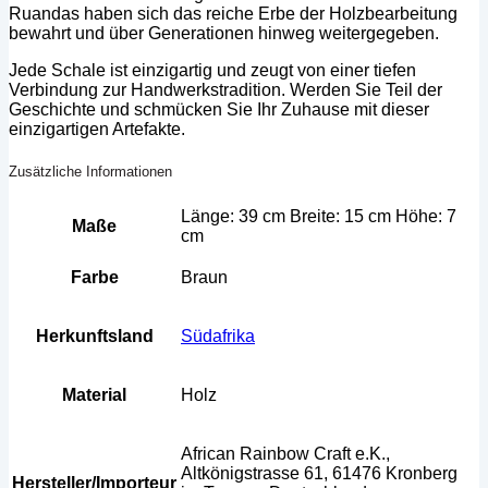
Ruandas haben sich das reiche Erbe der Holzbearbeitung
bewahrt und über Generationen hinweg weitergegeben.
Jede Schale ist einzigartig und zeugt von einer tiefen
Verbindung zur Handwerkstradition. Werden Sie Teil der
Geschichte und schmücken Sie Ihr Zuhause mit dieser
einzigartigen Artefakte.
Zusätzliche Informationen
Länge: 39 cm Breite: 15 cm Höhe: 7
Maße
cm
Farbe
Braun
Herkunftsland
Südafrika
Material
Holz
African Rainbow Craft e.K.,
Altkönigstrasse 61, 61476 Kronberg
Hersteller/Importeur