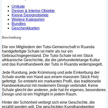
Unikate
Design & Interior-Objekte
Kleine Designobjekte
Weitere Kategorien
Bundles
Geschenkkarten
Beschreibung
Die von Mitgliedern der Tutsi-Gemeinschaft in Ruanda
handgefertigte Schale ist mehr als nur ein
Gebrauchsgegenstand. Die Tutsi-Schale ist ein Stück
afrikanische Geschichte, die die jahrhundertelange Kultur
und das Kunsthandwerk der Tutsi in Ruanda widerspiegelt.
Jede Rundung, jede Krümmung und jede Einkerbung der
Schale wurde von Hand aus einem massiven Stück Holz
gefertigt. So entsteht ein markantes Profil, das traditionelle
Handwerkskunst mit modernem Design verbindet. Keine
Schale gleicht der anderen, jede hat ihr eigenes, besonderes
Design und ist ein Highlight in jedem Raum.
Hinter der Schönheit verbirgt sich eine Geschichte, die
erzählt werden will. Die geschickten Kunsthandwerker