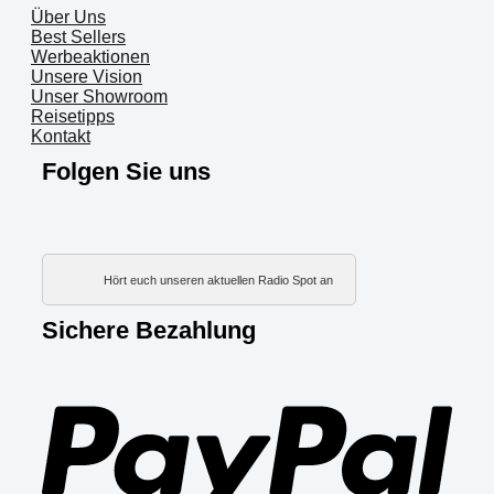
Über Uns
Best Sellers
Werbeaktionen
Unsere Vision
Unser Showroom
Reisetipps
Kontakt
Folgen Sie uns
Hört euch unseren aktuellen Radio Spot an
Sichere Bezahlung
PayP