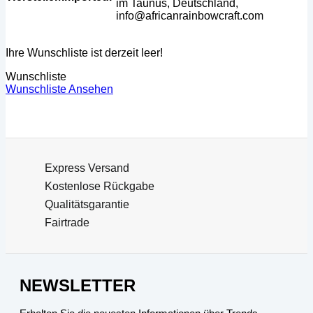
im Taunus, Deutschland,
info@africanrainbowcraft.com
Ihre Wunschliste ist derzeit leer!
Wunschliste
Wunschliste Ansehen
Express Versand
Kostenlose Rückgabe
Qualitätsgarantie
Fairtrade
NEWSLETTER