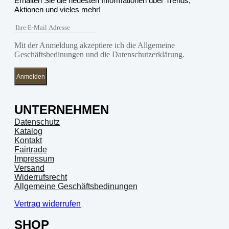
Erhalten Sie die neuesten Informationen über Trends,
Aktionen und vieles mehr!
Mit der Anmeldung akzeptiere ich die Allgemeine
Geschäftsbedinungen und die Datenschutzerklärung.
Anmelden
UNTERNEHMEN
Datenschutz
Katalog
Kontakt
Fairtrade
Impressum
Versand
Widerrufsrecht
Allgemeine Geschäftsbedinungen
Vertrag widerrufen
SHOP