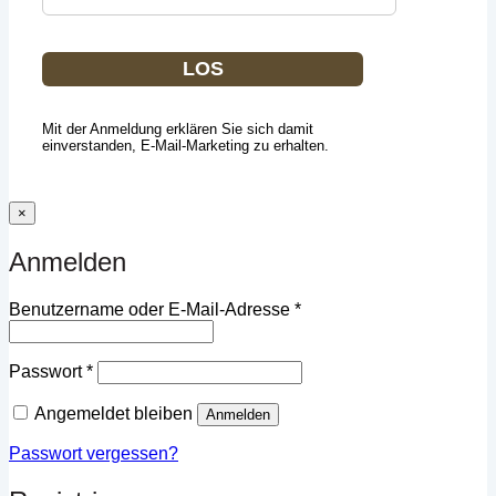
LOS
Mit der Anmeldung erklären Sie sich damit
einverstanden, E-Mail-Marketing zu erhalten.
×
Anmelden
Erforderlich
Benutzername oder E-Mail-Adresse
*
Erforderlich
Passwort
*
Angemeldet bleiben
Anmelden
Passwort vergessen?