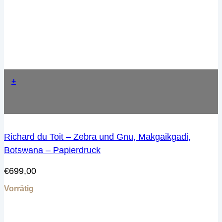
+
Richard du Toit – Zebra und Gnu, Makgaikgadi,
Botswana – Papierdruck
€
699,00
Vorrätig