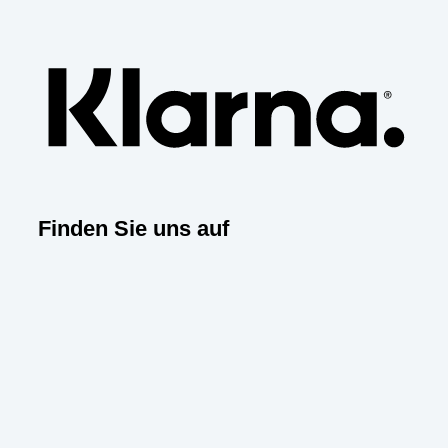
Klar
Finden Sie uns auf