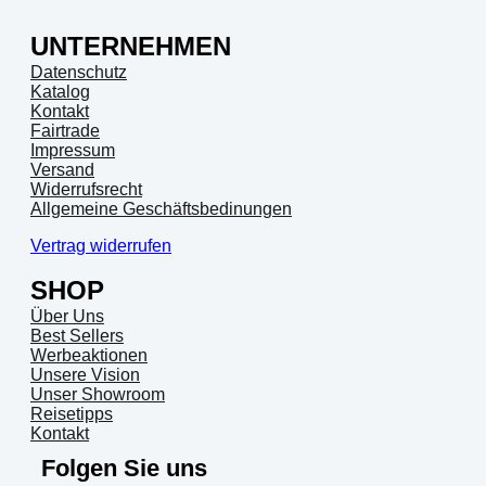
UNTERNEHMEN
Datenschutz
Katalog
Kontakt
Fairtrade
Impressum
Versand
Widerrufsrecht
Allgemeine Geschäftsbedinungen
Vertrag widerrufen
SHOP
Über Uns
Best Sellers
Werbeaktionen
Unsere Vision
Unser Showroom
Reisetipps
Kontakt
Folgen Sie uns