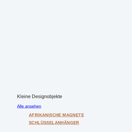
Kleine Designobjekte
Alle ansehen
AFRIKANISCHE MAGNETE
SCHLÜSSELANHÄNGER