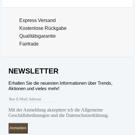
Express Versand
Kostenlose Rückgabe
Qualitätsgarantie
Fairtrade
NEWSLETTER
Erhalten Sie die neuesten Informationen über Trends,
Aktionen und vieles mehr!
Mit der Anmeldung akzeptiere ich die Allgemeine
Geschäftsbedinungen und die Datenschutzerklärung.
Anmelden