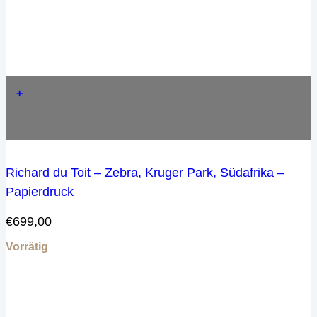
+
Richard du Toit – Zebra, Kruger Park, Südafrika –
Papierdruck
€
699,00
Vorrätig