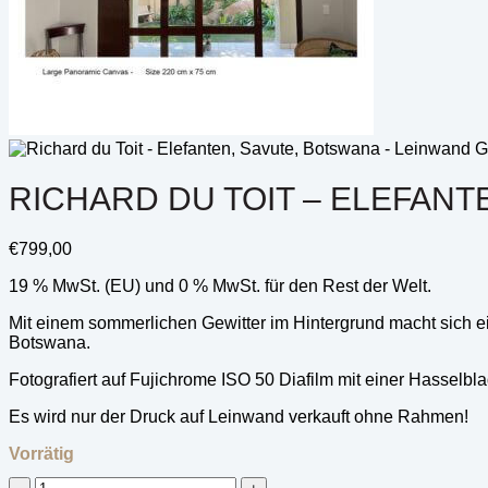
RICHARD DU TOIT – ELEFANT
€
799,00
19 % MwSt. (EU) und 0 % MwSt. für den Rest der Welt.
Mit einem sommerlichen Gewitter im Hintergrund macht sich 
Botswana.
Fotografiert auf Fujichrome ISO 50 Diafilm mit einer Hassel
Es wird nur der Druck auf Leinwand verkauft ohne Rahmen!
Vorrätig
Richard