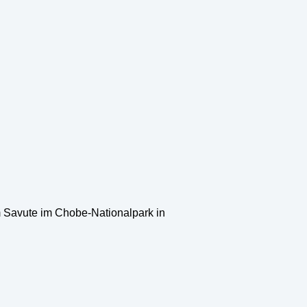
m Savute im Chobe-Nationalpark in