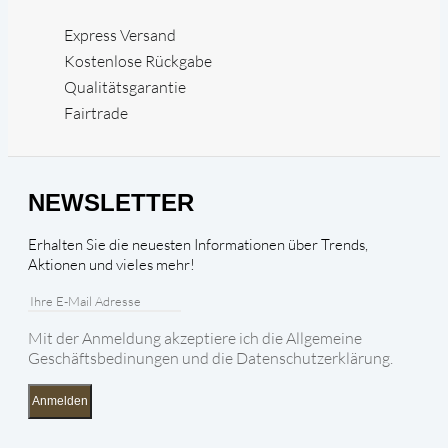
Express Versand
Kostenlose Rückgabe
Qualitätsgarantie
Fairtrade
NEWSLETTER
Erhalten Sie die neuesten Informationen über Trends,
Aktionen und vieles mehr!
Mit der Anmeldung akzeptiere ich die Allgemeine
Geschäftsbedinungen und die Datenschutzerklärung.
Anmelden