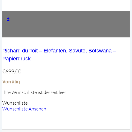
+
Richard du Toit – Elefanten, Savute, Botswana –
Papierdruck
€
699,00
Vorrätig
Ihre Wunschliste ist derzeit leer!
Wunschliste
Wunschliste Ansehen