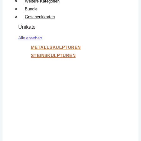
Weitere Kategorien
Bundle
Geschenkkarten
Unikate
Alle ansehen
METALLSKULPTUREN
STEINSKULPTUREN