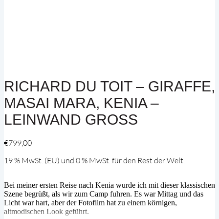
RICHARD DU TOIT – GIRAFFE,
MASAI MARA, KENIA –
LEINWAND GROSS
€
799,00
19 % MwSt. (EU) und 0 % MwSt. für den Rest der Welt.
Bei meiner ersten Reise nach Kenia wurde ich mit dieser klassischen
Szene begrüßt, als wir zum Camp fuhren. Es war Mittag und das
Licht war hart, aber der Fotofilm hat zu einem körnigen,
altmodischen Look geführt.