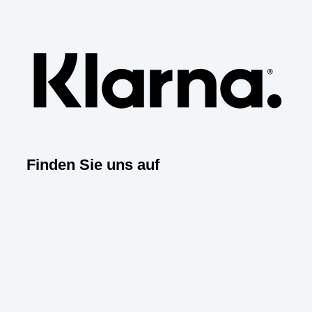
Klarn
Finden Sie uns auf