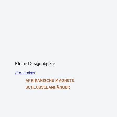
Kleine Designobjekte
Alle ansehen
AFRIKANISCHE MAGNETE
SCHLÜSSELANHÄNGER