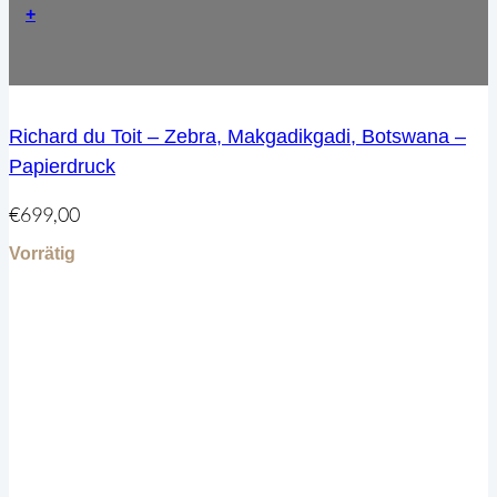
+
Richard du Toit – Zebra, Makgadikgadi, Botswana –
Papierdruck
€
699,00
Vorrätig