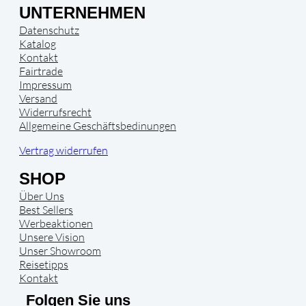
UNTERNEHMEN
Datenschutz
Katalog
Kontakt
Fairtrade
Impressum
Versand
Widerrufsrecht
Allgemeine Geschäftsbedinungen
Vertrag widerrufen
SHOP
Über Uns
Best Sellers
Werbeaktionen
Unsere Vision
Unser Showroom
Reisetipps
Kontakt
Folgen Sie uns