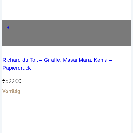
+
Richard du Toit – Giraffe, Masai Mara, Kenia –
Papierdruck
€
699,00
Vorrätig