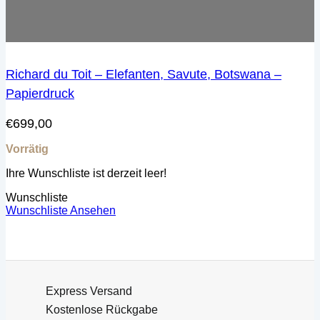
Richard du Toit – Elefanten, Savute, Botswana –
Papierdruck
€
699,00
Vorrätig
Ihre Wunschliste ist derzeit leer!
Wunschliste
Wunschliste Ansehen
Express Versand
Kostenlose Rückgabe