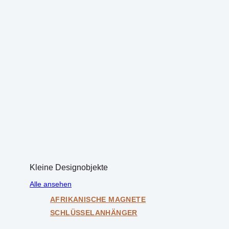
Kleine Designobjekte
Alle ansehen
AFRIKANISCHE MAGNETE
SCHLÜSSELANHÄNGER