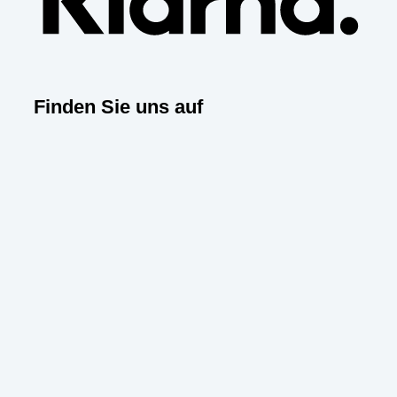
Finden Sie uns auf