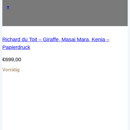
+
Richard du Toit – Giraffe, Masai Mara, Kenia –
Papierdruck
€
699,00
Vorrätig