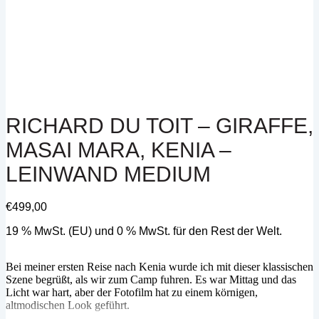
RICHARD DU TOIT – GIRAFFE,
MASAI MARA, KENIA –
LEINWAND MEDIUM
€
499,00
19 % MwSt. (EU) und 0 % MwSt. für den Rest der Welt.
Bei meiner ersten Reise nach Kenia wurde ich mit dieser klassischen
Szene begrüßt, als wir zum Camp fuhren. Es war Mittag und das
Licht war hart, aber der Fotofilm hat zu einem körnigen,
altmodischen Look geführt.