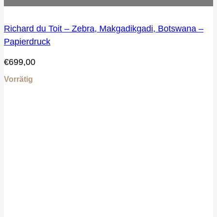
Richard du Toit – Zebra, Makgadikgadi, Botswana –
Papierdruck
€
699,00
Vorrätig