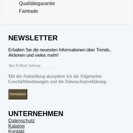
Qualitätsgarantie
Fairtrade
NEWSLETTER
Erhalten Sie die neuesten Informationen über Trends,
Aktionen und vieles mehr!
Mit der Anmeldung akzeptiere ich die Allgemeine
Geschäftsbedinungen und die Datenschutzerklärung.
Anmelden
UNTERNEHMEN
Datenschutz
Katalog
Kontakt