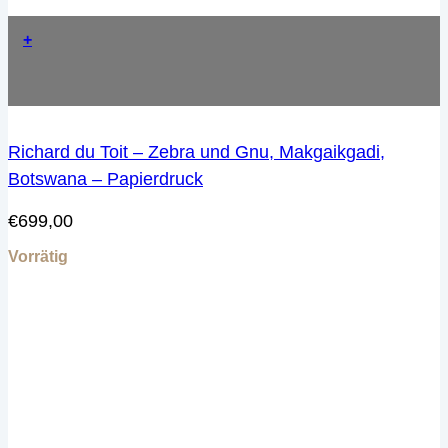
+
Richard du Toit – Zebra und Gnu, Makgaikgadi,
Botswana – Papierdruck
€
699,00
Vorrätig