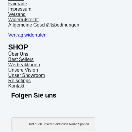
Fairtrade
Impressum
Versand
Widerrufsrecht
Allgemeine Geschäftsbedinungen
Vertrag widerrufen
SHOP
Über Uns
Best Sellers
Werbeaktionen
Unsere Vision
Unser Showroom
Reisetipps
Kontakt
Folgen Sie uns
Hört euch unseren aktuellen Radio Spot an