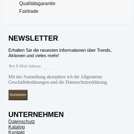
Qualitätsgarantie
Fairtrade
NEWSLETTER
Erhalten Sie die neuesten Informationen über Trends,
Aktionen und vieles mehr!
Mit der Anmeldung akzeptiere ich die Allgemeine
Geschäftsbedinungen und die Datenschutzerklärung.
Anmelden
UNTERNEHMEN
Datenschutz
Katalog
Kontakt