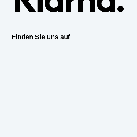
Finden Sie uns auf