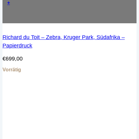
+
Richard du Toit – Zebra, Kruger Park, Südafrika –
Papierdruck
€
699,00
Vorrätig