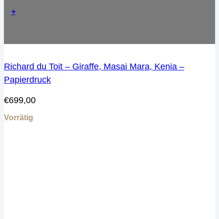
+
Richard du Toit – Giraffe, Masai Mara, Kenia –
Papierdruck
€
699,00
Vorrätig