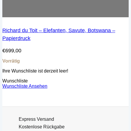
Richard du Toit – Elefanten, Savute, Botswana –
Papierdruck
€
699,00
Vorrätig
Ihre Wunschliste ist derzeit leer!
Wunschliste
Wunschliste Ansehen
Express Versand
Kostenlose Rückgabe