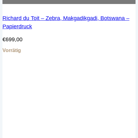
Richard du Toit – Zebra, Makgadikgadi, Botswana –
Papierdruck
€
699,00
Vorrätig