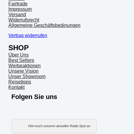
Fairtrade
Impressum
Versand
Widerrufsrecht
Allgemeine Geschäftsbedinungen
Vertrag widerrufen
SHOP
Über Uns
Best Sellers
Werbeaktionen
Unsere Vision
Unser Showroom
Reisetipps
Kontakt
Folgen Sie uns
Hört euch unseren aktuellen Radio Spot an