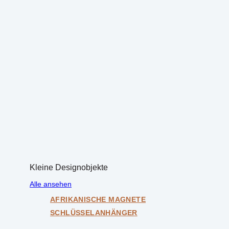
Kleine Designobjekte
Alle ansehen
AFRIKANISCHE MAGNETE
SCHLÜSSELANHÄNGER