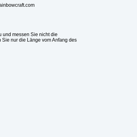
rainbowcraft.com
 und messen Sie nicht die
 Sie nur die Länge vom Anfang des