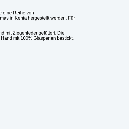
e eine Reihe von
s in Kenia hergestellt werden. Für
 mit Ziegenleder gefüttert. Die
Hand mit 100% Glasperlen bestickt.