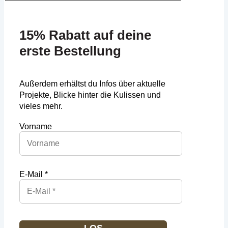
15% Rabatt auf deine
erste Bestellung
Außerdem erhältst du Infos über aktuelle
Projekte, Blicke hinter die Kulissen und
vieles mehr.
Vorname
E-Mail *
LOS