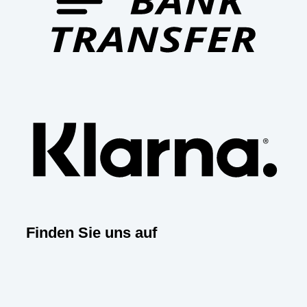
Klar
Finden Sie uns auf