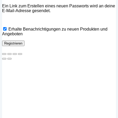
Ein Link zum Erstellen eines neuen Passworts wird an deine
E-Mail-Adresse gesendet.
Erhalte Benachrichtigungen zu neuen Produkten und
Angeboten
Registrieren