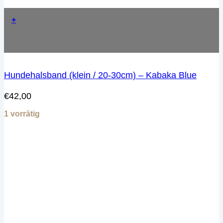
+
Hundehalsband (klein / 20-30cm) – Kabaka Blue
€
42,00
1 vorrätig