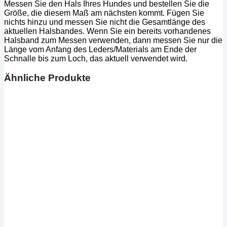
Messen Sie den Hals Ihres Hundes und bestellen Sie die
Größe, die diesem Maß am nächsten kommt. Fügen Sie
nichts hinzu und messen Sie nicht die Gesamtlänge des
aktuellen Halsbandes. Wenn Sie ein bereits vorhandenes
Halsband zum Messen verwenden, dann messen Sie nur die
Länge vom Anfang des Leders/Materials am Ende der
Schnalle bis zum Loch, das aktuell verwendet wird.
Ähnliche Produkte