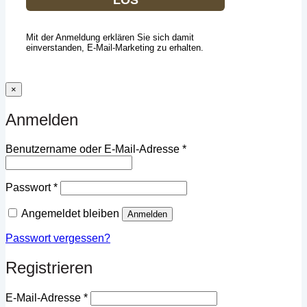
Mit der Anmeldung erklären Sie sich damit
einverstanden, E-Mail-Marketing zu erhalten.
×
Anmelden
Erforderlich
Benutzername oder E-Mail-Adresse
*
Erforderlich
Passwort
*
Angemeldet bleiben
Anmelden
Passwort vergessen?
Registrieren
Erforderlich
E-Mail-Adresse
*