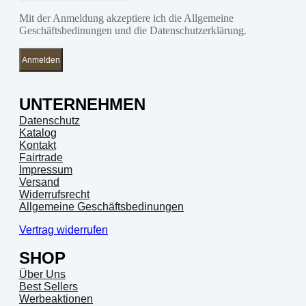
Mit der Anmeldung akzeptiere ich die Allgemeine
Geschäftsbedinungen und die Datenschutzerklärung.
Anmelden
UNTERNEHMEN
Datenschutz
Katalog
Kontakt
Fairtrade
Impressum
Versand
Widerrufsrecht
Allgemeine Geschäftsbedinungen
Vertrag widerrufen
SHOP
Über Uns
Best Sellers
Werbeaktionen