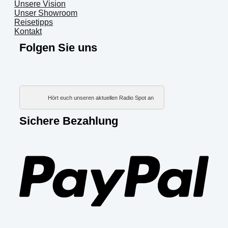
Unsere Vision
Unser Showroom
Reisetipps
Kontakt
Folgen Sie uns
Hört euch unseren aktuellen Radio Spot an
Sichere Bezahlung
PayP