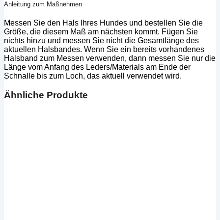
Anleitung zum Maßnehmen
Messen Sie den Hals Ihres Hundes und bestellen Sie die
Größe, die diesem Maß am nächsten kommt. Fügen Sie
nichts hinzu und messen Sie nicht die Gesamtlänge des
aktuellen Halsbandes. Wenn Sie ein bereits vorhandenes
Halsband zum Messen verwenden, dann messen Sie nur die
Länge vom Anfang des Leders/Materials am Ende der
Schnalle bis zum Loch, das aktuell verwendet wird.
Ähnliche Produkte