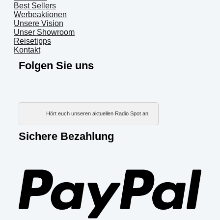
Best Sellers
Werbeaktionen
Unsere Vision
Unser Showroom
Reisetipps
Kontakt
Folgen Sie uns
Hört euch unseren aktuellen Radio Spot an
Sichere Bezahlung
PayP