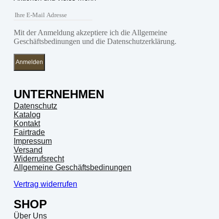
Mit der Anmeldung akzeptiere ich die Allgemeine
Geschäftsbedinungen und die Datenschutzerklärung.
Anmelden
UNTERNEHMEN
Datenschutz
Katalog
Kontakt
Fairtrade
Impressum
Versand
Widerrufsrecht
Allgemeine Geschäftsbedinungen
Vertrag widerrufen
SHOP
Über Uns