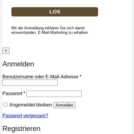
LOS
Mit der Anmeldung erklären Sie sich damit
einverstanden, E-Mail-Marketing zu erhalten.
×
Anmelden
Erforderlich
Benutzername oder E-Mail-Adresse
*
Erforderlich
Passwort
*
Angemeldet bleiben
Anmelden
Passwort vergessen?
Registrieren