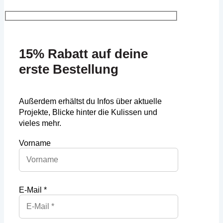
15% Rabatt auf deine
erste Bestellung
Außerdem erhältst du Infos über aktuelle
Projekte, Blicke hinter die Kulissen und
vieles mehr.
Vorname
E-Mail *