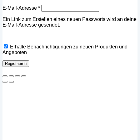
Erforderlich
E-Mail-Adresse
*
Ein Link zum Erstellen eines neuen Passworts wird an deine
E-Mail-Adresse gesendet.
Erhalte Benachrichtigungen zu neuen Produkten und
Angeboten
Registrieren