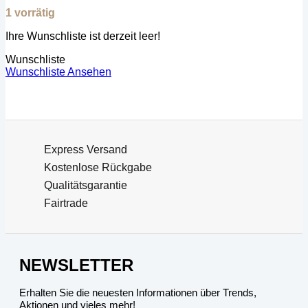
1 vorrätig
Ihre Wunschliste ist derzeit leer!
Wunschliste
Wunschliste Ansehen
Express Versand
Kostenlose Rückgabe
Qualitätsgarantie
Fairtrade
NEWSLETTER
Erhalten Sie die neuesten Informationen über Trends,
Aktionen und vieles mehr!