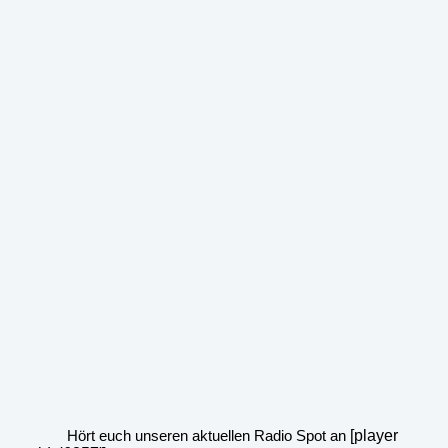
Hört euch unseren aktuellen Radio Spot an
[player