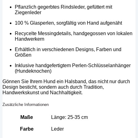
Pflanzlich gegerbtes Rindsleder, gefüttert mit
Ziegenleder
100 % Glasperlen, sorgfältig von Hand aufgenäht
Recycelte Messingdetails, handgegossen von lokalen
Handwerkern
Erhältlich in verschiedenen Designs, Farben und
Größen
Inklusive handgefertigtem Perlen-Schlüsselanhänger
(Hundeknochen)
Gönnen Sie Ihrem Hund ein Halsband, das nicht nur durch
Design besticht, sondern auch durch Tradition,
Handwerkskunst und Nachhaltigkeit.
Zusätzliche Informationen
Maße
Länge: 25-35 cm
Farbe
Leder