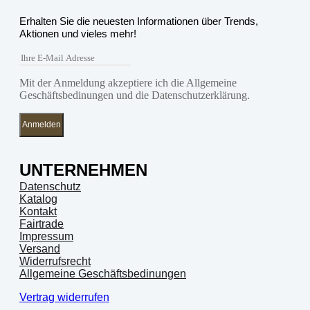
Erhalten Sie die neuesten Informationen über Trends,
Aktionen und vieles mehr!
Mit der Anmeldung akzeptiere ich die Allgemeine
Geschäftsbedinungen und die Datenschutzerklärung.
Anmelden
UNTERNEHMEN
Datenschutz
Katalog
Kontakt
Fairtrade
Impressum
Versand
Widerrufsrecht
Allgemeine Geschäftsbedinungen
Vertrag widerrufen