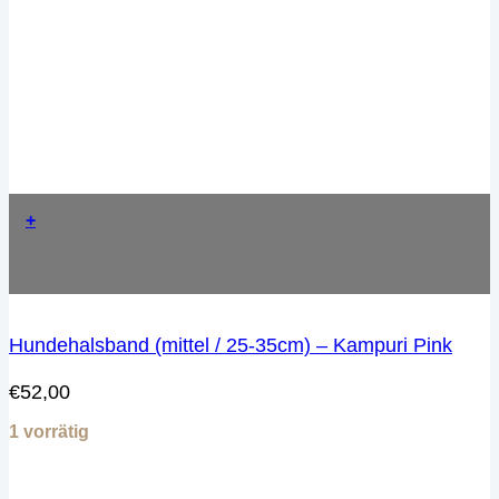
+
Hundehalsband (mittel / 25-35cm) – Kampuri Pink
€
52,00
1 vorrätig