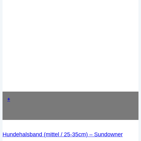
+
Hundehalsband (mittel / 25-35cm) – Sundowner