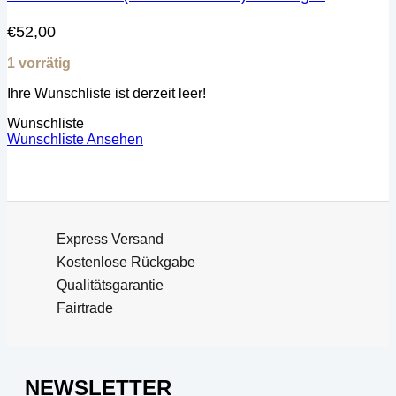
€
52,00
1 vorrätig
Ihre Wunschliste ist derzeit leer!
Wunschliste
Wunschliste Ansehen
Express Versand
Kostenlose Rückgabe
Qualitätsgarantie
Fairtrade
NEWSLETTER