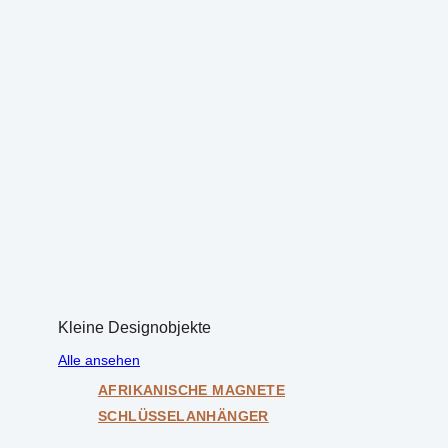
Kleine Designobjekte
Alle ansehen
AFRIKANISCHE MAGNETE
SCHLÜSSELANHÄNGER