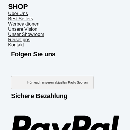
SHOP
Über Uns
Best Sellers
Werbeaktionen
Unsere Vision
Unser Showroom
Reisetipps
Kontakt
Folgen Sie uns
Hört euch unseren aktuellen Radio Spot an
Sichere Bezahlung
PayP