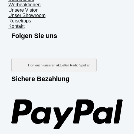
Werbeaktionen
Unsere Vision
Unser Showroom
Reisetipps
Kontakt
Folgen Sie uns
Hört euch unseren aktuellen Radio Spot an
Sichere Bezahlung
PayP