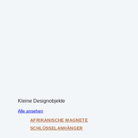
Kleine Designobjekte
Alle ansehen
AFRIKANISCHE MAGNETE
SCHLÜSSELANHÄNGER