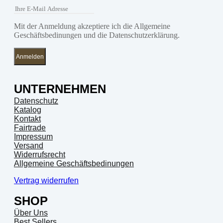
Mit der Anmeldung akzeptiere ich die Allgemeine
Geschäftsbedinungen und die Datenschutzerklärung.
Anmelden
UNTERNEHMEN
Datenschutz
Katalog
Kontakt
Fairtrade
Impressum
Versand
Widerrufsrecht
Allgemeine Geschäftsbedinungen
Vertrag widerrufen
SHOP
Über Uns
Best Sellers