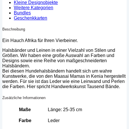
Kleine Designobjekte
Weitere Kategorien
Bundles
Geschenkkarten
Beschreibung
Ein Hauch Afrika für Ihren Vierbeiner.
Halsbänder und Leinen in einer Vielzahl von Stilen und
Größen. Wir haben eine große Auswahl an Farben und
Designs sowie eine Reihe von maßgeschneiderten
Halsbändern.
Bei diesen Hundehalsbändern handelt sich um wahre
Kunstwerke, die von den Maasai Mamas in Kenia hergestellt
werden. Für sie ist das Leder wie eine Leinwand und Perlen
die Farben. Hier spricht Handwerkskunst Tausend Bände.
Zusätzliche Informationen
Maße
Länge: 25-35 cm
Farbe
Leder