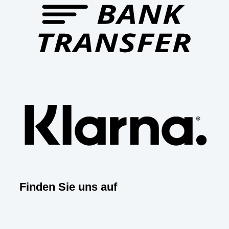
Klar
Finden Sie uns auf