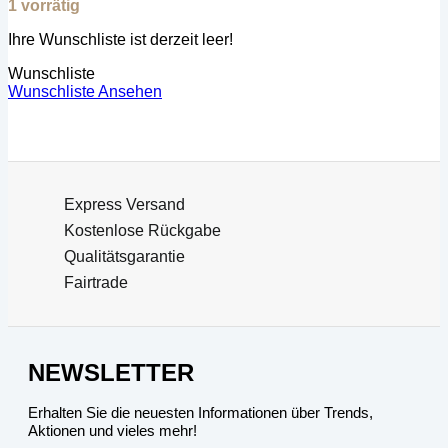
1 vorrätig
Ihre Wunschliste ist derzeit leer!
Wunschliste
Wunschliste Ansehen
Express Versand
Kostenlose Rückgabe
Qualitätsgarantie
Fairtrade
NEWSLETTER
Erhalten Sie die neuesten Informationen über Trends,
Aktionen und vieles mehr!