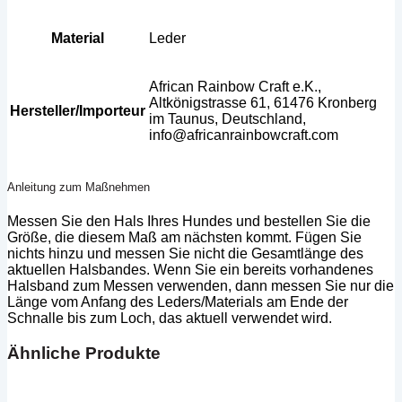
Material
Leder
African Rainbow Craft e.K.,
Altkönigstrasse 61, 61476 Kronberg
Hersteller/Importeur
im Taunus, Deutschland,
info@africanrainbowcraft.com
Anleitung zum Maßnehmen
Messen Sie den Hals Ihres Hundes und bestellen Sie die
Größe, die diesem Maß am nächsten kommt. Fügen Sie
nichts hinzu und messen Sie nicht die Gesamtlänge des
aktuellen Halsbandes. Wenn Sie ein bereits vorhandenes
Halsband zum Messen verwenden, dann messen Sie nur die
Länge vom Anfang des Leders/Materials am Ende der
Schnalle bis zum Loch, das aktuell verwendet wird.
Ähnliche Produkte