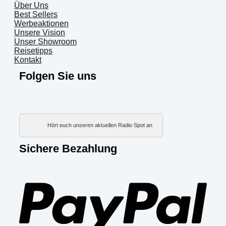
Über Uns
Best Sellers
Werbeaktionen
Unsere Vision
Unser Showroom
Reisetipps
Kontakt
Folgen Sie uns
Hört euch unseren aktuellen Radio Spot an
Sichere Bezahlung
PayP