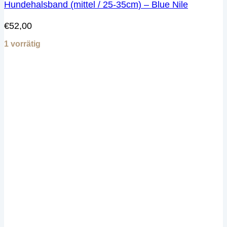
Hundehalsband (mittel / 25-35cm) – Blue Nile
€
52,00
1 vorrätig