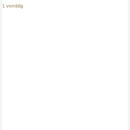
1 vorrätig