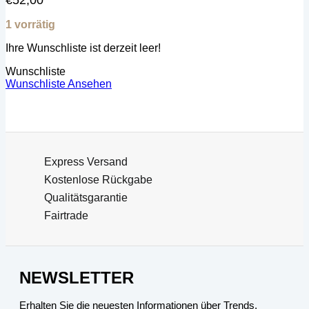
€
52,00
1 vorrätig
Ihre Wunschliste ist derzeit leer!
Wunschliste
Wunschliste Ansehen
Express Versand
Kostenlose Rückgabe
Qualitätsgarantie
Fairtrade
NEWSLETTER
Erhalten Sie die neuesten Informationen über Trends,