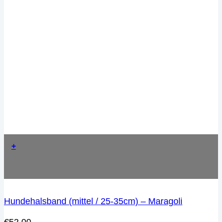
+
Hundehalsband (mittel / 25-35cm) – Maragoli