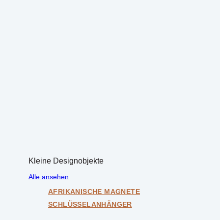
Kleine Designobjekte
Alle ansehen
AFRIKANISCHE MAGNETE
SCHLÜSSELANHÄNGER