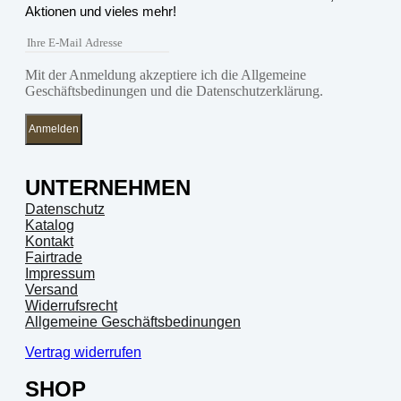
Aktionen und vieles mehr!
Mit der Anmeldung akzeptiere ich die Allgemeine
Geschäftsbedinungen und die Datenschutzerklärung.
Anmelden
UNTERNEHMEN
Datenschutz
Katalog
Kontakt
Fairtrade
Impressum
Versand
Widerrufsrecht
Allgemeine Geschäftsbedinungen
Vertrag widerrufen
SHOP