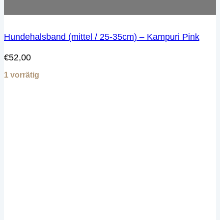
Hundehalsband (mittel / 25-35cm) – Kampuri Pink
€
52,00
1 vorrätig