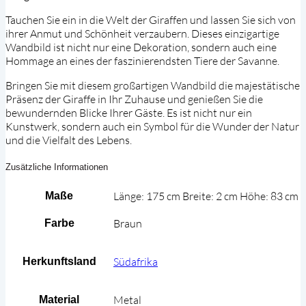
Tauchen Sie ein in die Welt der Giraffen und lassen Sie sich von
ihrer Anmut und Schönheit verzaubern. Dieses einzigartige
Wandbild ist nicht nur eine Dekoration, sondern auch eine
Hommage an eines der faszinierendsten Tiere der Savanne.
Bringen Sie mit diesem großartigen Wandbild die majestätische
Präsenz der Giraffe in Ihr Zuhause und genießen Sie die
bewundernden Blicke Ihrer Gäste. Es ist nicht nur ein
Kunstwerk, sondern auch ein Symbol für die Wunder der Natur
und die Vielfalt des Lebens.
Zusätzliche Informationen
Länge: 175 cm Breite: 2 cm Höhe: 83 cm
Maße
Braun
Farbe
Südafrika
Herkunftsland
Metal
Material