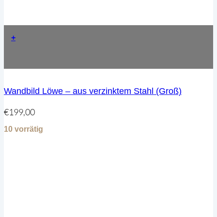
+
Wandbild Löwe – aus verzinktem Stahl (Groß)
€
199,00
10 vorrätig