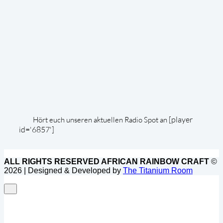
[player
Hört euch unseren aktuellen Radio Spot an
id='6857']
ALL RIGHTS RESERVED AFRICAN RAINBOW CRAFT
©
2026 | Designed & Developed by
The Titanium Room