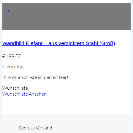
+
Wandbild Elefant – aus verzinktem Stahl (Groß)
€
199,00
1 vorrätig
Ihre Wunschliste ist derzeit leer!
Wunschliste
Wunschliste Ansehen
Express Versand