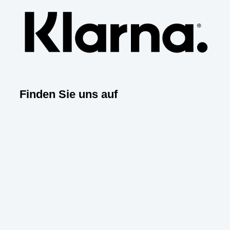
Finden Sie uns auf