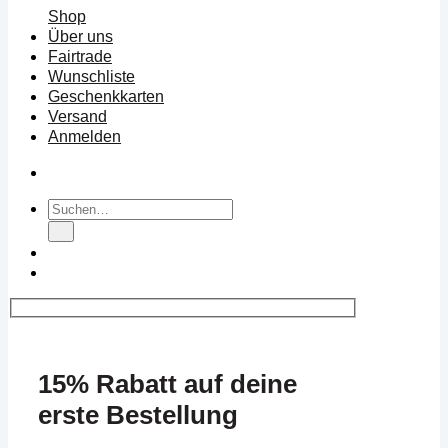
Shop
Über uns
Fairtrade
Wunschliste
Geschenkkarten
Versand
Anmelden
Suchen
nach:
15% Rabatt auf deine
erste Bestellung