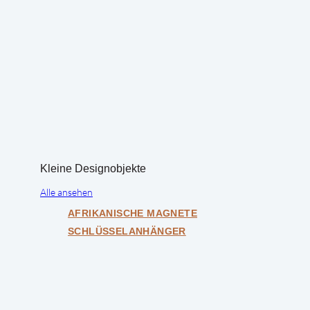
Kleine Designobjekte
Alle ansehen
AFRIKANISCHE MAGNETE
SCHLÜSSELANHÄNGER