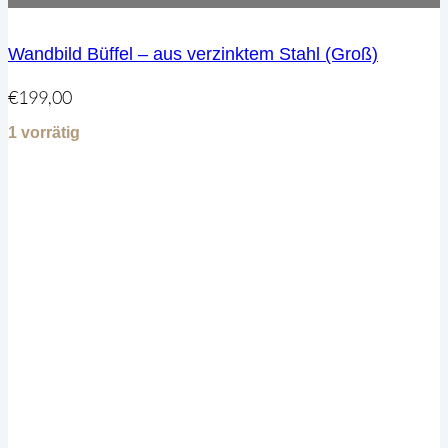
Wandbild Büffel – aus verzinktem Stahl (Groß)
€
199,00
1 vorrätig