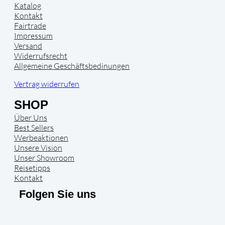
Katalog
Kontakt
Fairtrade
Impressum
Versand
Widerrufsrecht
Allgemeine Geschäftsbedinungen
Vertrag widerrufen
SHOP
Über Uns
Best Sellers
Werbeaktionen
Unsere Vision
Unser Showroom
Reisetipps
Kontakt
Folgen Sie uns