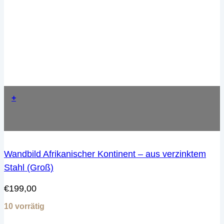
+
Wandbild Afrikanischer Kontinent – aus verzinktem
Stahl (Groß)
€
199,00
10 vorrätig