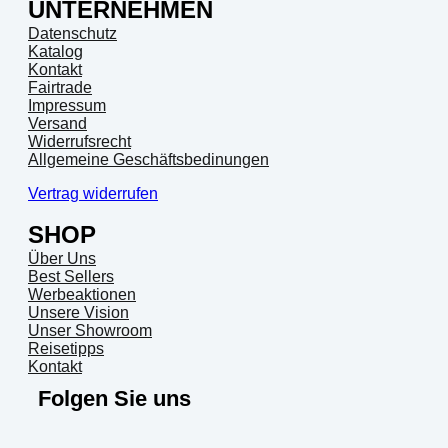
UNTERNEHMEN
Datenschutz
Katalog
Kontakt
Fairtrade
Impressum
Versand
Widerrufsrecht
Allgemeine Geschäftsbedinungen
Vertrag widerrufen
SHOP
Über Uns
Best Sellers
Werbeaktionen
Unsere Vision
Unser Showroom
Reisetipps
Kontakt
Folgen Sie uns