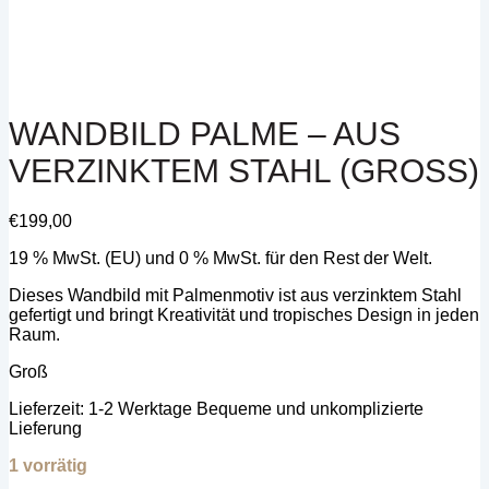
WANDBILD PALME – AUS
VERZINKTEM STAHL (GROSS)
€
199,00
19 % MwSt. (EU) und 0 % MwSt. für den Rest der Welt.
Dieses Wandbild mit Palmenmotiv ist aus verzinktem Stahl
gefertigt und bringt Kreativität und tropisches Design in jeden
Raum.
Groß
Lieferzeit:
1-2 Werktage Bequeme und unkomplizierte
Lieferung
1 vorrätig