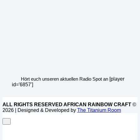
Hört euch unseren aktuellen Radio Spot an
[player
id='6857']
ALL RIGHTS RESERVED AFRICAN RAINBOW CRAFT
©
2026 | Designed & Developed by
The Titanium Room