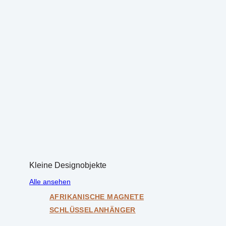
Kleine Designobjekte
Alle ansehen
AFRIKANISCHE MAGNETE
SCHLÜSSELANHÄNGER