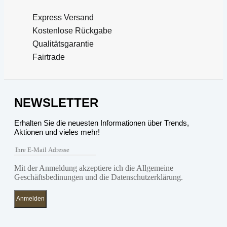
Express Versand
Kostenlose Rückgabe
Qualitätsgarantie
Fairtrade
NEWSLETTER
Erhalten Sie die neuesten Informationen über Trends,
Aktionen und vieles mehr!
Mit der Anmeldung akzeptiere ich die Allgemeine
Geschäftsbedinungen und die Datenschutzerklärung.
Anmelden