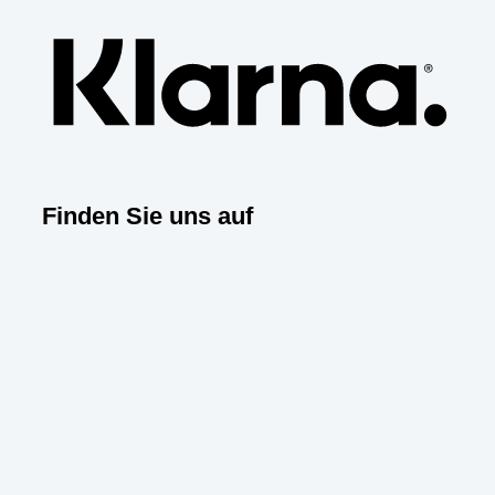
Finden Sie uns auf