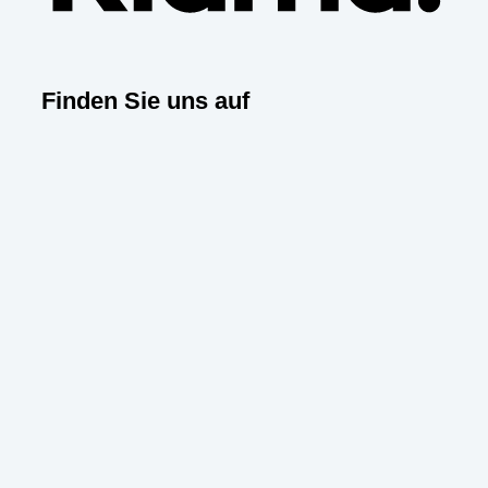
Finden Sie uns auf