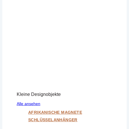
Kleine Designobjekte
Alle ansehen
AFRIKANISCHE MAGNETE
SCHLÜSSELANHÄNGER