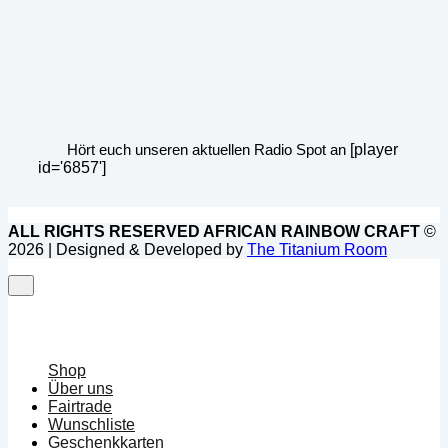
Hört euch unseren aktuellen Radio Spot an
[player
id='6857']
ALL RIGHTS RESERVED AFRICAN RAINBOW CRAFT
©
2026 | Designed & Developed by
The Titanium Room
Shop
Über uns
Fairtrade
Wunschliste
Geschenkkarten