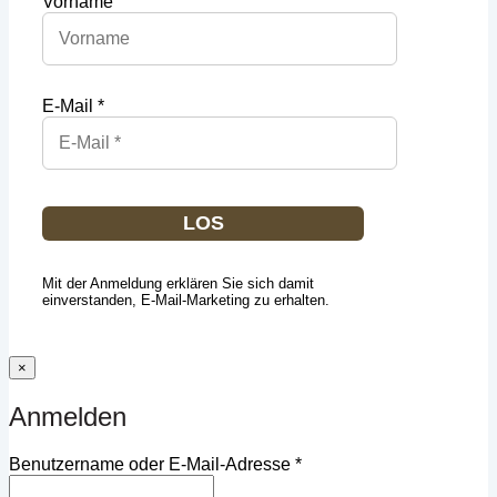
Vorname
E-Mail *
LOS
Mit der Anmeldung erklären Sie sich damit
einverstanden, E-Mail-Marketing zu erhalten.
×
Anmelden
Erforderlich
Benutzername oder E-Mail-Adresse
*