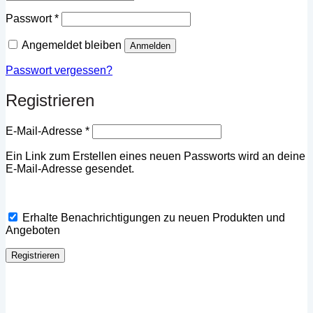
Erforderlich
Passwort
*
Angemeldet bleiben
Anmelden
Passwort vergessen?
Registrieren
Erforderlich
E-Mail-Adresse
*
Ein Link zum Erstellen eines neuen Passworts wird an deine
E-Mail-Adresse gesendet.
Erhalte Benachrichtigungen zu neuen Produkten und
Angeboten
Registrieren