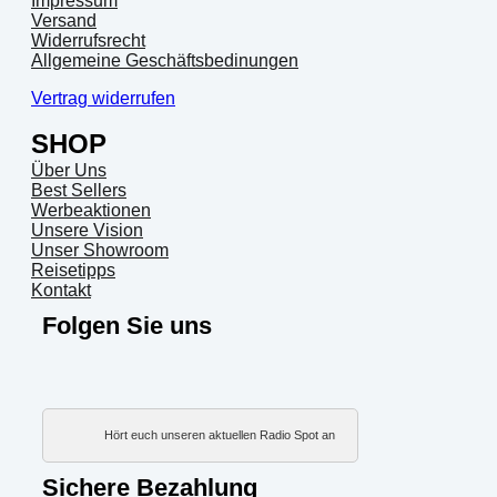
Impressum
Versand
Widerrufsrecht
Allgemeine Geschäftsbedinungen
Vertrag widerrufen
SHOP
Über Uns
Best Sellers
Werbeaktionen
Unsere Vision
Unser Showroom
Reisetipps
Kontakt
Folgen Sie uns
Hört euch unseren aktuellen Radio Spot an
Sichere Bezahlung