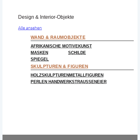
Design & Interior-Objekte
Alle ansehen
WAND & RAUMOBJEKTE
AFRIKANISCHE MOTIVE
KUNST
MASKEN
SCHILDE
SPIEGEL
SKULPTUREN & FIGUREN
HOLZSKULPTUREN
METALLFIGUREN
PERLEN HANDWERK
STRAUSSENEIER