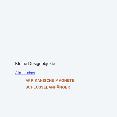
Kleine Designobjekte
Alle ansehen
AFRIKANISCHE MAGNETE
SCHLÜSSELANHÄNGER