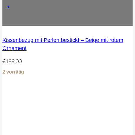
+
Kissenbezug mit Perlen bestickt – Beige mit rotem
Ornament
€
189,00
2 vorrätig