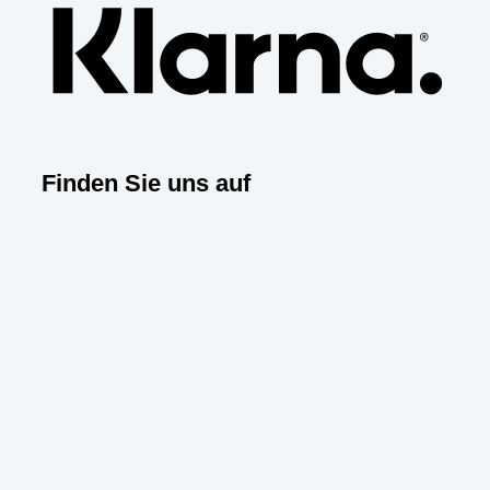
Finden Sie uns auf