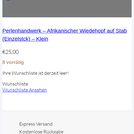
Perlenhandwerk – Afrikanischer Wiedehopf auf Stab
(Einzelstck) – Klein
€
25,00
8 vorrätig
Ihre Wunschliste ist derzeit leer!
Wunschliste
Wunschliste Ansehen
Express Versand
Kostenlose Rückgabe