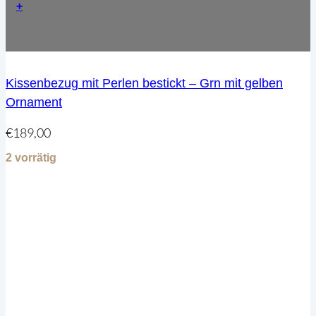
+
Kissenbezug mit Perlen bestickt – Grn mit gelben
Ornament
€
189,00
2 vorrätig