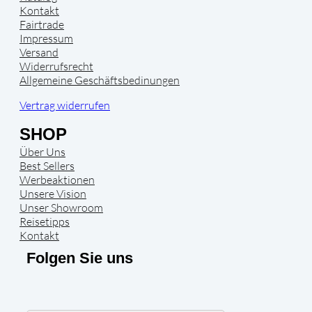
Kontakt
Fairtrade
Impressum
Versand
Widerrufsrecht
Allgemeine Geschäftsbedinungen
Vertrag widerrufen
SHOP
Über Uns
Best Sellers
Werbeaktionen
Unsere Vision
Unser Showroom
Reisetipps
Kontakt
Folgen Sie uns