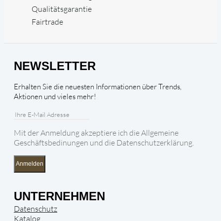
Qualitätsgarantie
Fairtrade
NEWSLETTER
Erhalten Sie die neuesten Informationen über Trends,
Aktionen und vieles mehr!
Mit der Anmeldung akzeptiere ich die Allgemeine
Geschäftsbedinungen und die Datenschutzerklärung.
Anmelden
UNTERNEHMEN
Datenschutz
Katalog