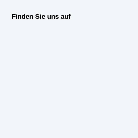
Finden Sie uns auf