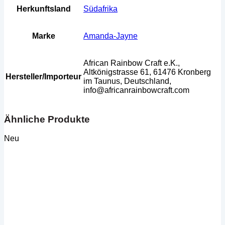
Herkunftsland
Südafrika
Marke
Amanda-Jayne
African Rainbow Craft e.K.,
Altkönigstrasse 61, 61476 Kronberg
Hersteller/Importeur
im Taunus, Deutschland,
info@africanrainbowcraft.com
Ähnliche Produkte
Neu