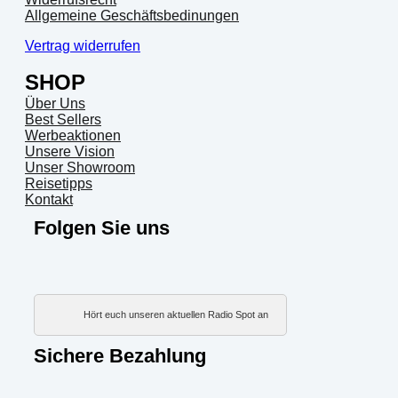
Allgemeine Geschäftsbedinungen
Vertrag widerrufen
SHOP
Über Uns
Best Sellers
Werbeaktionen
Unsere Vision
Unser Showroom
Reisetipps
Kontakt
Folgen Sie uns
Hört euch unseren aktuellen Radio Spot an
Sichere Bezahlung
PayP