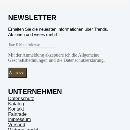
NEWSLETTER
Erhalten Sie die neuesten Informationen über Trends,
Aktionen und vieles mehr!
Mit der Anmeldung akzeptiere ich die Allgemeine
Geschäftsbedinungen und die Datenschutzerklärung.
Anmelden
UNTERNEHMEN
Datenschutz
Katalog
Kontakt
Fairtrade
Impressum
Versand
Widerrufsrecht