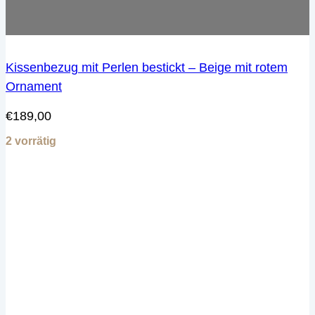
Kissenbezug mit Perlen bestickt – Beige mit rotem
Ornament
€
189,00
2 vorrätig