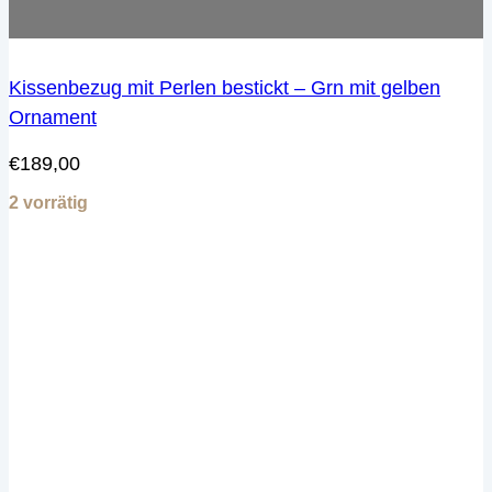
Kissenbezug mit Perlen bestickt – Grn mit gelben
Ornament
€
189,00
2 vorrätig