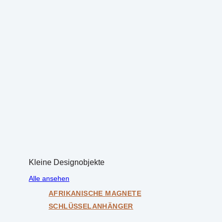
Kleine Designobjekte
Alle ansehen
AFRIKANISCHE MAGNETE
SCHLÜSSELANHÄNGER