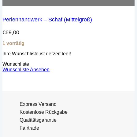
Perlenhandwerk – Schaf (Mittelgroß)
€
69,00
1 vorrätig
Ihre Wunschliste ist derzeit leer!
Wunschliste
Wunschliste Ansehen
Express Versand
Kostenlose Rückgabe
Qualitätsgarantie
Fairtrade