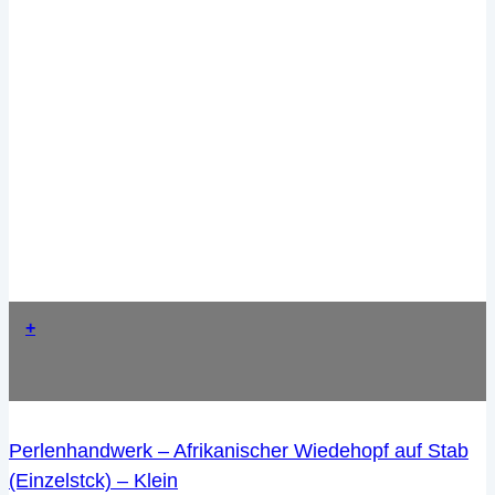
+
Perlenhandwerk – Afrikanischer Wiedehopf auf Stab
(Einzelstck) – Klein