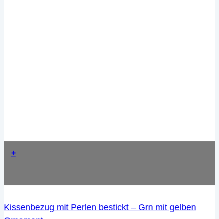
+
Kissenbezug mit Perlen bestickt – Grn mit gelben