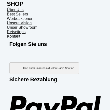
SHOP
Über Uns
Best Sellers
Werbeaktionen
Unsere Vision
Unser Showroom
Reisetipps
Kontakt
Folgen Sie uns
Hört euch unseren aktuellen Radio Spot an
Sichere Bezahlung
PayP