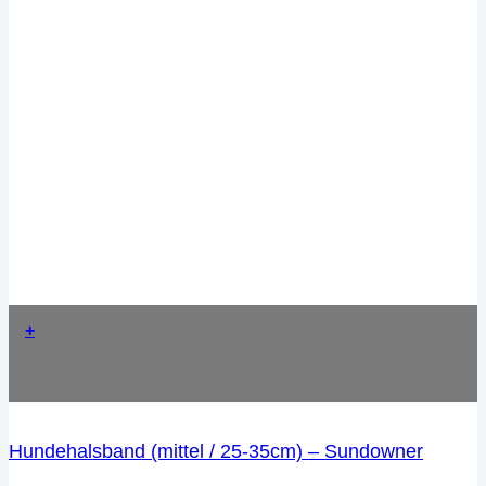
+
Hundehalsband (mittel / 25-35cm) – Sundowner