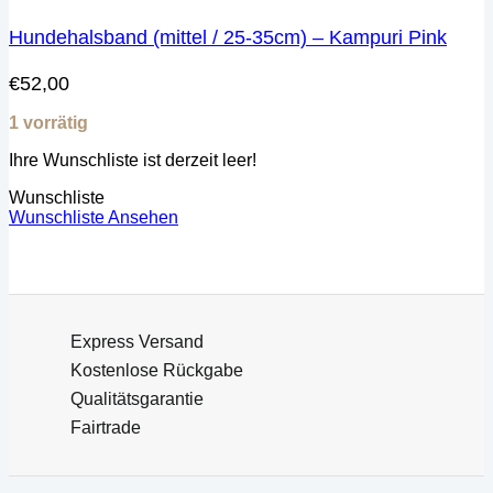
Hundehalsband (mittel / 25-35cm) – Kampuri Pink
€
52,00
1 vorrätig
Ihre Wunschliste ist derzeit leer!
Wunschliste
Wunschliste Ansehen
Express Versand
Kostenlose Rückgabe
Qualitätsgarantie
Fairtrade