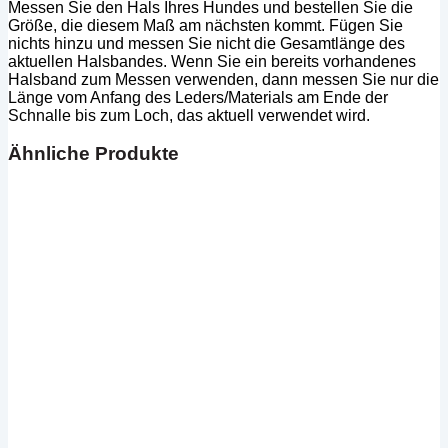
Messen Sie den Hals Ihres Hundes und bestellen Sie die
Größe, die diesem Maß am nächsten kommt. Fügen Sie
nichts hinzu und messen Sie nicht die Gesamtlänge des
aktuellen Halsbandes. Wenn Sie ein bereits vorhandenes
Halsband zum Messen verwenden, dann messen Sie nur die
Länge vom Anfang des Leders/Materials am Ende der
Schnalle bis zum Loch, das aktuell verwendet wird.
Ähnliche Produkte