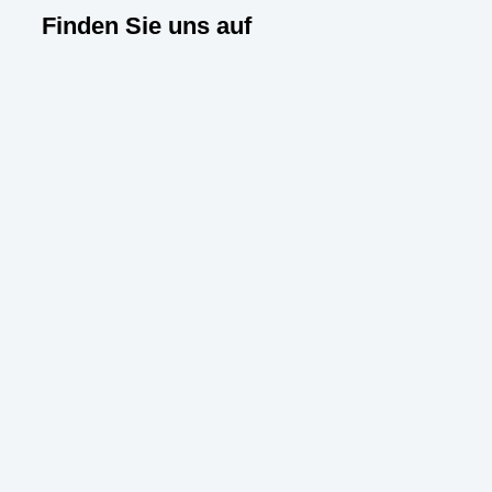
Finden Sie uns auf