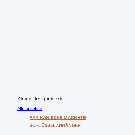
Kleine Designobjekte
Alle ansehen
AFRIKANISCHE MAGNETE
SCHLÜSSELANHÄNGER