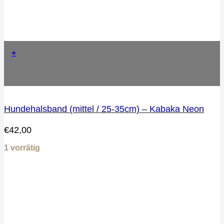
+
Hundehalsband (mittel / 25-35cm) – Kabaka Neon
€
42,00
1 vorrätig