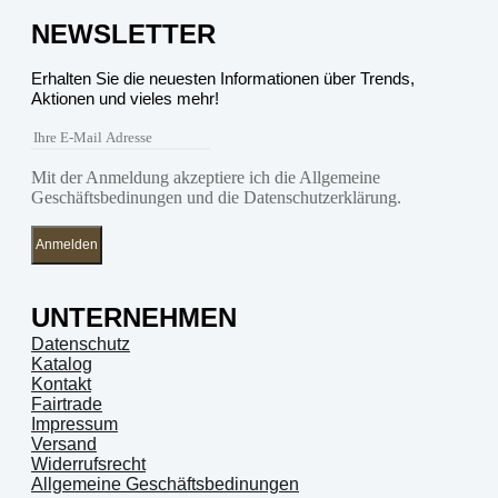
NEWSLETTER
Erhalten Sie die neuesten Informationen über Trends,
Aktionen und vieles mehr!
Mit der Anmeldung akzeptiere ich die Allgemeine
Geschäftsbedinungen und die Datenschutzerklärung.
Anmelden
UNTERNEHMEN
Datenschutz
Katalog
Kontakt
Fairtrade
Impressum
Versand
Widerrufsrecht
Allgemeine Geschäftsbedinungen