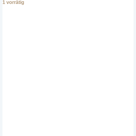
1 vorrätig