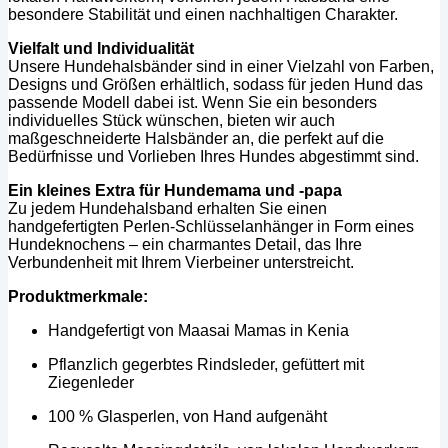
besondere Stabilität und einen nachhaltigen Charakter.
Vielfalt und Individualität
Unsere Hundehalsbänder sind in einer Vielzahl von Farben,
Designs und Größen erhältlich, sodass für jeden Hund das
passende Modell dabei ist. Wenn Sie ein besonders
individuelles Stück wünschen, bieten wir auch
maßgeschneiderte Halsbänder an, die perfekt auf die
Bedürfnisse und Vorlieben Ihres Hundes abgestimmt sind.
Ein kleines Extra für Hundemama und -papa
Zu jedem Hundehalsband erhalten Sie einen
handgefertigten Perlen-Schlüsselanhänger in Form eines
Hundeknochens – ein charmantes Detail, das Ihre
Verbundenheit mit Ihrem Vierbeiner unterstreicht.
Produktmerkmale:
Handgefertigt von Maasai Mamas in Kenia
Pflanzlich gegerbtes Rindsleder, gefüttert mit
Ziegenleder
100 % Glasperlen, von Hand aufgenäht