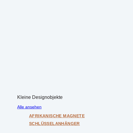
Kleine Designobjekte
Alle ansehen
AFRIKANISCHE MAGNETE
SCHLÜSSELANHÄNGER