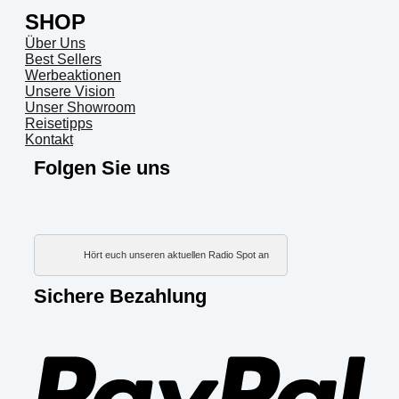
SHOP
Über Uns
Best Sellers
Werbeaktionen
Unsere Vision
Unser Showroom
Reisetipps
Kontakt
Folgen Sie uns
Hört euch unseren aktuellen Radio Spot an
Sichere Bezahlung
PayP