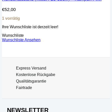
€
52,00
1 vorrätig
Ihre Wunschliste ist derzeit leer!
Wunschliste
Wunschliste Ansehen
Express Versand
Kostenlose Rückgabe
Qualitätsgarantie
Fairtrade
NEWSLETTER