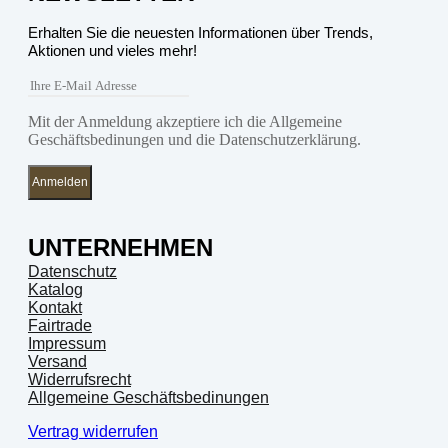
Erhalten Sie die neuesten Informationen über Trends,
Aktionen und vieles mehr!
Mit der Anmeldung akzeptiere ich die Allgemeine
Geschäftsbedinungen und die Datenschutzerklärung.
Anmelden
UNTERNEHMEN
Datenschutz
Katalog
Kontakt
Fairtrade
Impressum
Versand
Widerrufsrecht
Allgemeine Geschäftsbedinungen
Vertrag widerrufen