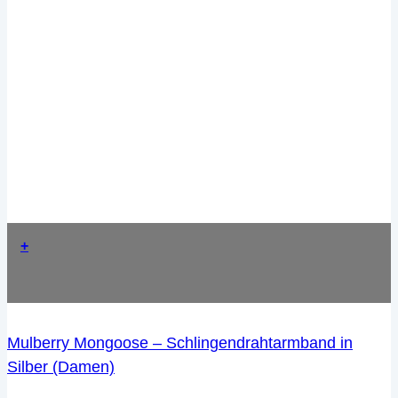
+
Mulberry Mongoose – Schlingendrahtarmband in
Silber (Damen)