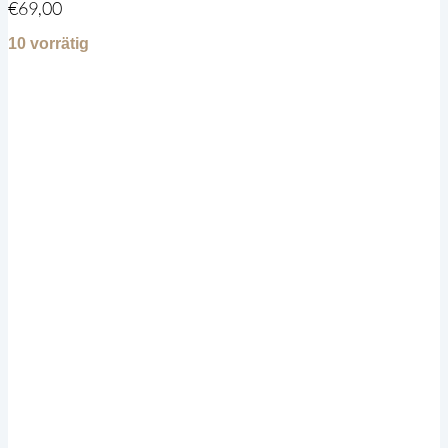
€
69,00
10 vorrätig