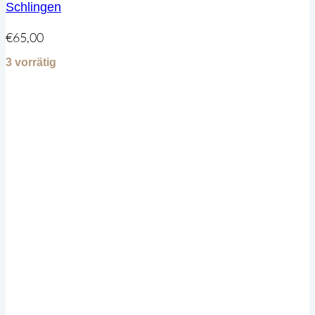
Schlingen
€
65,00
3 vorrätig