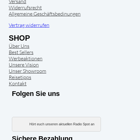
Versand
Widerrufsrecht
Allgemeine Geschäftsbedinungen
Vertrag widerrufen
SHOP
Über Uns
Best Sellers
Werbeaktionen
Unsere Vision
Unser Showroom
Reisetipps
Kontakt
Folgen Sie uns
Hört euch unseren aktuellen Radio Spot an
Sichere Bezahlung