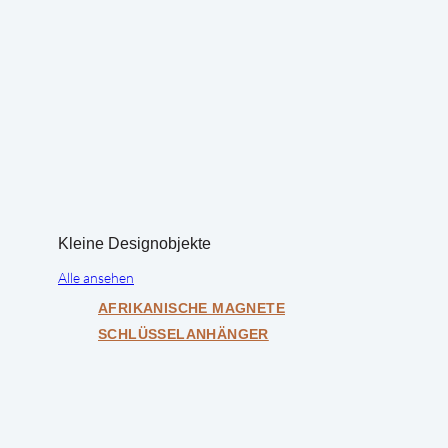
Kleine Designobjekte
Alle ansehen
AFRIKANISCHE MAGNETE
SCHLÜSSELANHÄNGER