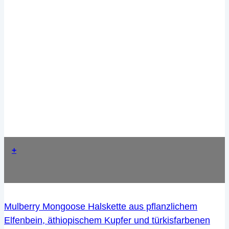
+
Mulberry Mongoose Halskette aus pflanzlichem
Elfenbein, äthiopischem Kupfer und türkisfarbenen