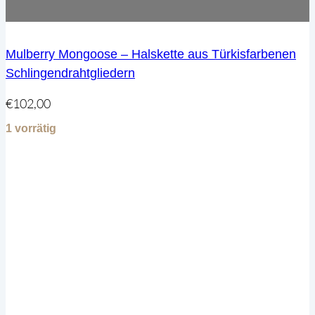
Mulberry Mongoose – Halskette aus Türkisfarbenen
Schlingendrahtgliedern
€
102,00
1 vorrätig