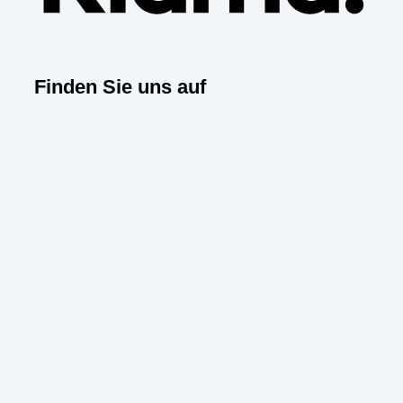
Finden Sie uns auf