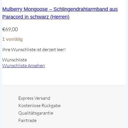
Mulberry Mongoose – Schlingendrahtarmband aus
Paracord in schwarz (Herren)
€
69,00
1 vorrätig
Ihre Wunschliste ist derzeit leer!
Wunschliste
Wunschliste Ansehen
Express Versand
Kostenlose Rückgabe
Qualitätsgarantie
Fairtrade