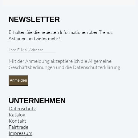
NEWSLETTER
Erhalten Sie die neuesten Informationen über Trends,
Aktionen und vieles mehr!
Mit der Anmeldung akzeptiere ich die Allgemeine
Geschäftsbedinungen und die Datenschutzerklärung.
Anmelden
UNTERNEHMEN
Datenschutz
Katalog
Kontakt
Fairtrade
Impressum