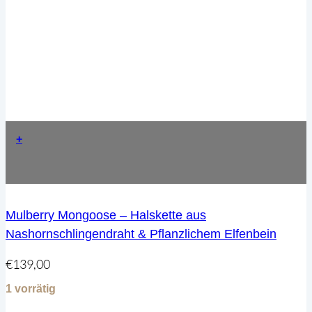
+
Mulberry Mongoose – Halskette aus
Nashornschlingendraht & Pflanzlichem Elfenbein
€
139,00
1 vorrätig