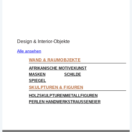
Design & Interior-Objekte
Alle ansehen
WAND & RAUMOBJEKTE
AFRIKANISCHE MOTIVE
KUNST
MASKEN
SCHILDE
SPIEGEL
SKULPTUREN & FIGUREN
HOLZSKULPTUREN
METALLFIGUREN
PERLEN HANDWERK
STRAUSSENEIER