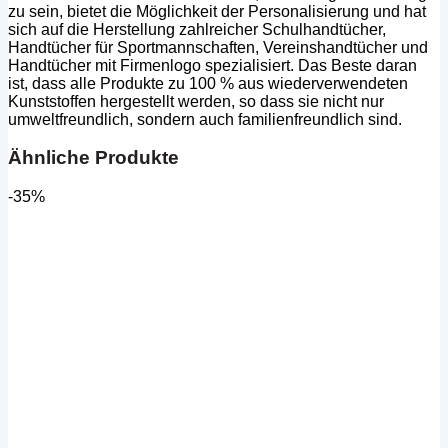
zu sein, bietet die Möglichkeit der Personalisierung und hat
sich auf die Herstellung zahlreicher Schulhandtücher,
Handtücher für Sportmannschaften, Vereinshandtücher und
Handtücher mit Firmenlogo spezialisiert. Das Beste daran
ist, dass alle Produkte zu 100 % aus wiederverwendeten
Kunststoffen hergestellt werden, so dass sie nicht nur
umweltfreundlich, sondern auch familienfreundlich sind.
Ähnliche Produkte
-35%