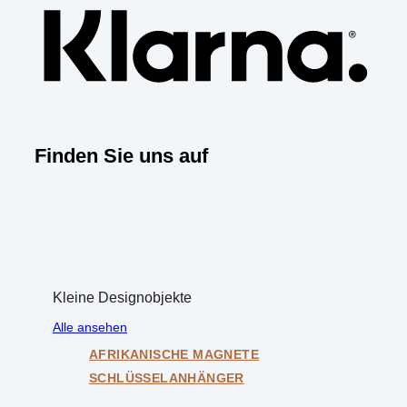
Finden Sie uns auf
Kleine Designobjekte
Alle ansehen
AFRIKANISCHE MAGNETE
SCHLÜSSELANHÄNGER