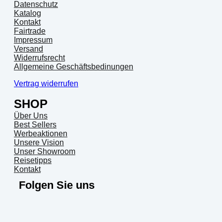
Datenschutz
Katalog
Kontakt
Fairtrade
Impressum
Versand
Widerrufsrecht
Allgemeine Geschäftsbedinungen
Vertrag widerrufen
SHOP
Über Uns
Best Sellers
Werbeaktionen
Unsere Vision
Unser Showroom
Reisetipps
Kontakt
Folgen Sie uns