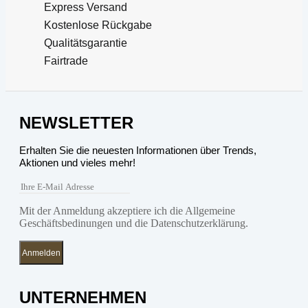
Express Versand
Kostenlose Rückgabe
Qualitätsgarantie
Fairtrade
NEWSLETTER
Erhalten Sie die neuesten Informationen über Trends,
Aktionen und vieles mehr!
Mit der Anmeldung akzeptiere ich die Allgemeine
Geschäftsbedinungen und die Datenschutzerklärung.
Anmelden
UNTERNEHMEN