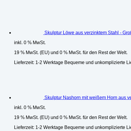
Menge
Skulptur Löwe aus verzinktem Stahl - Gro
inkl. 0 % MwSt.
19 % MwSt. (EU) und 0 % MwSt. für den Rest der Welt.
Lieferzeit:
1-2 Werktage Bequeme und unkomplizierte Li
Skulptur Nashorn mit weißem Horn aus ve
inkl. 0 % MwSt.
19 % MwSt. (EU) und 0 % MwSt. für den Rest der Welt.
Lieferzeit:
1-2 Werktage Bequeme und unkomplizierte Li