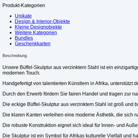
Produkt-Kategorien
Unikate
Design & Interior-Objekte
Kleine Designobjekte
Weitere Kategorien
Bundles
Geschenkkarten
Beschreibung
Unsere Büffel-Skulptur aus verzinktem Stahl ist ein einzigart
modernen Touch.
Handgefertigt von talentierten Künstlern in Afrika, unterstüt
Durch den Erwerb fördern Sie fairen Handel und tragen zur n
Die eckige Büffel-Skulptur aus verzinktem Stahl ist groß und b
Die klaren Kanten verleihen eine moderne Ästhetik, die sich na
Die robuste Konstruktion eignet sich ideal für Innen- und Auße
Die Skulptur ist ein Symbol für Afrikas kulturelle Vielfalt un