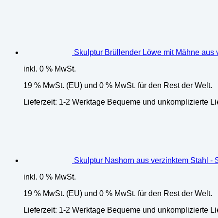
Skulptur Brüllender Löwe mit Mähne aus v
inkl. 0 % MwSt.
19 % MwSt. (EU) und 0 % MwSt. für den Rest der Welt.
Lieferzeit:
1-2 Werktage Bequeme und unkomplizierte Li
Skulptur Nashorn aus verzinktem Stahl - 
inkl. 0 % MwSt.
19 % MwSt. (EU) und 0 % MwSt. für den Rest der Welt.
Lieferzeit:
1-2 Werktage Bequeme und unkomplizierte Li