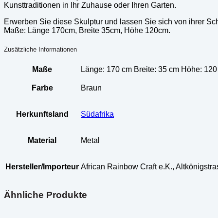
Kunsttraditionen in Ihr Zuhause oder Ihren Garten.
Erwerben Sie diese Skulptur und lassen Sie sich von ihrer Schö
Maße: Länge 170cm, Breite 35cm, Höhe 120cm.
Zusätzliche Informationen
Maße
Länge: 170 cm Breite: 35 cm Höhe: 12
Farbe
Braun
Herkunftsland
Südafrika
Material
Metal
Hersteller/Importeur
African Rainbow Craft e.K., Altkönigst
Ähnliche Produkte