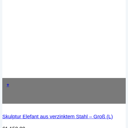
+
Skulptur Elefant aus verzinktem Stahl – Groß (L)