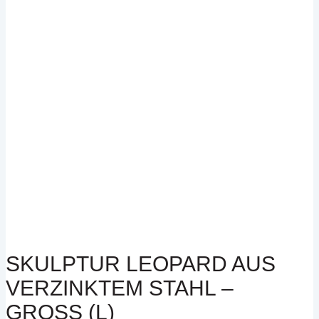
SKULPTUR LEOPARD AUS
VERZINKTEM STAHL –
GROSS (L)