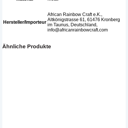
African Rainbow Craft e.K.,
Altkönigstrasse 61, 61476 Kronberg
Hersteller/Importeur
im Taunus, Deutschland,
info@africanrainbowcraft.com
Ähnliche Produkte