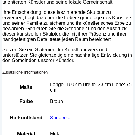
talentierten Künstler und seine lokale Gemeinschaft.
Ihre Entscheidung, diese faszinierende Skulptur zu
erwerben, trägt dazu bei, die Lebensgrundlage des Künstlers
und seiner Familie zu sichern und ihr künstlerisches Erbe zu
bewahren. Genießen Sie die Schönheit und den Ausdruck
dieser kunstvollen Skulptur, die mit ihrer Präsenz und ihrer
handgefertigten Detailtreue jeden Raum bereichert.
Setzen Sie ein Statement für Kunsthandwerk und
unterstützen Sie gleichzeitig eine nachhaltige Entwicklung in
den Gemeinden unserer Künstler.
Zusätzliche Informationen
Länge: 160 cm Breite: 23 cm Höhe: 75
Maße
cm
Farbe
Braun
Herkunftsland
Südafrika
Material
Metal