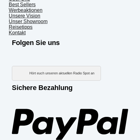
Best Sellers
Werbeaktionen
Unsere Vision
Unser Showroom
Reisetipps
Kontakt
Folgen Sie uns
Hört euch unseren aktuellen Radio Spot an
Sichere Bezahlung
PayP