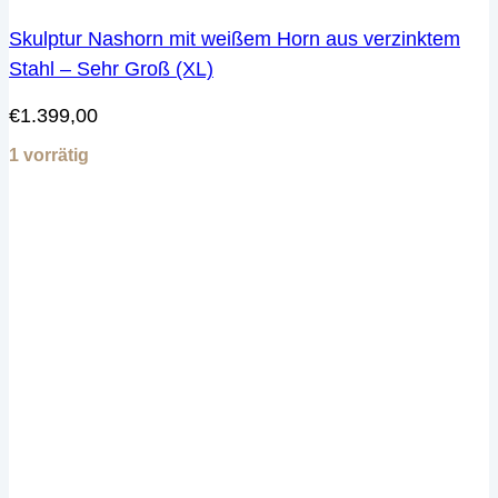
Skulptur Nashorn mit weißem Horn aus verzinktem
Stahl – Sehr Groß (XL)
€
1.399,00
1 vorrätig