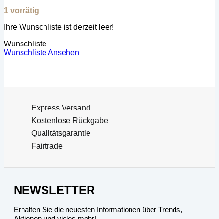
1 vorrätig
Ihre Wunschliste ist derzeit leer!
Wunschliste
Wunschliste Ansehen
Express Versand
Kostenlose Rückgabe
Qualitätsgarantie
Fairtrade
NEWSLETTER
Erhalten Sie die neuesten Informationen über Trends,
Aktionen und vieles mehr!