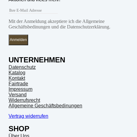
Mit der Anmeldung akzeptiere ich die Allgemeine
Geschäftsbedinungen und die Datenschutzerklärung.
Anmelden
UNTERNEHMEN
Datenschutz
Katalog
Kontakt
Fairtrade
Impressum
Versand
Widerrufsrecht
Allgemeine Geschäftsbedinungen
Vertrag widerrufen
SHOP
Über Uns