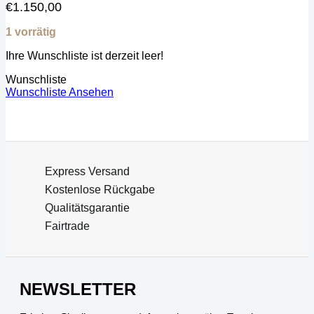
€
1.150,00
1 vorrätig
Ihre Wunschliste ist derzeit leer!
Wunschliste
Wunschliste Ansehen
Express Versand
Kostenlose Rückgabe
Qualitätsgarantie
Fairtrade
NEWSLETTER