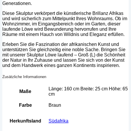
Generationen.
Diese Skulptur verkörpert die künstlerische Brillanz Afrikas
und wird sicherlich zum Mittelpunkt Ihres Wohnraums. Ob im
Wohnzimmer, im Eingangsbereich oder im Garten, dieser
laufende Löwe wird Bewunderung hervorrufen und Ihre
Räume mit einem Hauch von Wildnis und Eleganz erfüllen.
Erleben Sie die Faszination der afrikanischen Kunst und
unterstützen Sie gleichzeitig eine noble Sache. Bringen Sie
mit unserer Skulptur Löwe laufend – Groß (L) die Schönheit
der Natur in Ihr Zuhause und lassen Sie sich von der Kunst
und dem Handwerk eines ganzen Kontinents inspirieren.
Zusätzliche Informationen
Länge: 160 cm Breite: 25 cm Höhe: 65
Maße
cm
Farbe
Braun
Herkunftsland
Südafrika