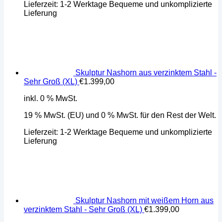
Lieferzeit:
1-2 Werktage Bequeme und unkomplizierte
Lieferung
Skulptur Nashorn aus verzinktem Stahl -
Sehr Groß (XL)
€
1.399,00
inkl. 0 % MwSt.
19 % MwSt. (EU) und 0 % MwSt. für den Rest der Welt.
Lieferzeit:
1-2 Werktage Bequeme und unkomplizierte
Lieferung
Skulptur Nashorn mit weißem Horn aus
verzinktem Stahl - Sehr Groß (XL)
€
1.399,00