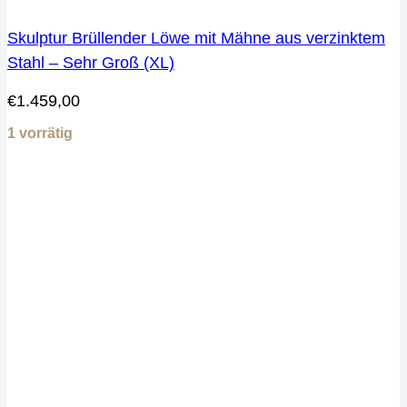
Skulptur Brüllender Löwe mit Mähne aus verzinktem
Stahl – Sehr Groß (XL)
€
1.459,00
1 vorrätig