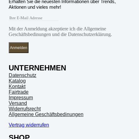
Erhalten Sie die neuesten Informationen über Trends,
Aktionen und vieles mehr!
Mit der Anmeldung akzeptiere ich die Allgemeine
Geschäftsbedinungen und die Datenschutzerklärung.
Anmelden
UNTERNEHMEN
Datenschutz
Katalog
Kontakt
Fairtrade
Impressum
Versand
Widerrufsrecht
Allgemeine Geschäftsbedinungen
Vertrag widerrufen
SHOP