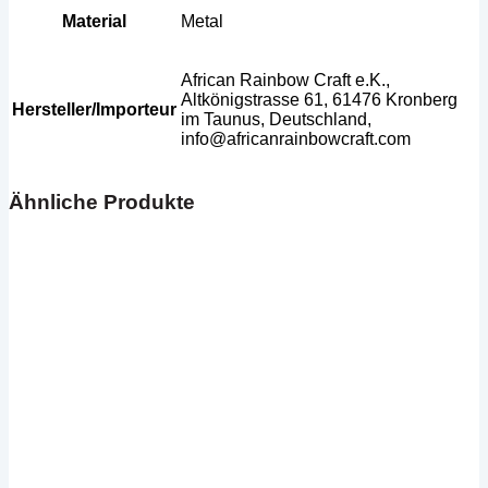
Material
Metal
African Rainbow Craft e.K.,
Altkönigstrasse 61, 61476 Kronberg
Hersteller/Importeur
im Taunus, Deutschland,
info@africanrainbowcraft.com
Ähnliche Produkte