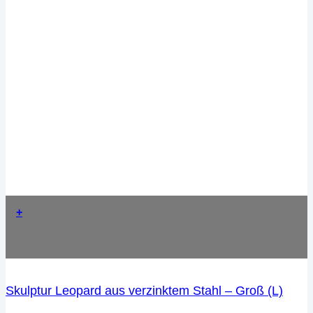
+
Skulptur Leopard aus verzinktem Stahl – Groß (L)