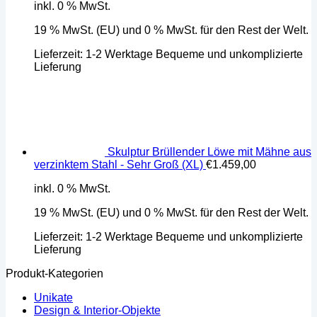
inkl. 0 % MwSt.
19 % MwSt. (EU) und 0 % MwSt. für den Rest der Welt.
Lieferzeit:
1-2 Werktage Bequeme und unkomplizierte
Lieferung
Skulptur Brüllender Löwe mit Mähne aus
verzinktem Stahl - Sehr Groß (XL)
€
1.459,00
inkl. 0 % MwSt.
19 % MwSt. (EU) und 0 % MwSt. für den Rest der Welt.
Lieferzeit:
1-2 Werktage Bequeme und unkomplizierte
Lieferung
Produkt-Kategorien
Unikate
Design & Interior-Objekte