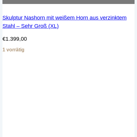
Skulptur Nashorn mit weißem Horn aus verzinktem
Stahl – Sehr Groß (XL)
€
1.399,00
1 vorrätig