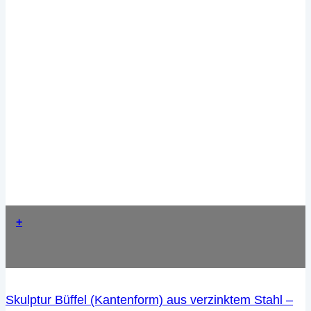
+
Skulptur Büffel (Kantenform) aus verzinktem Stahl –