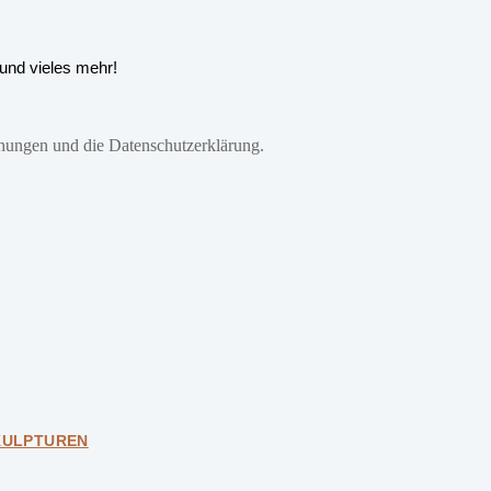
 und vieles mehr!
nungen und die Datenschutzerklärung.
KULPTUREN