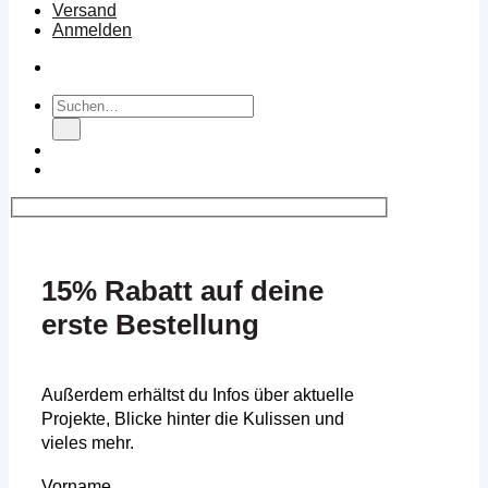
Versand
Anmelden
Suchen
nach:
15% Rabatt auf deine
erste Bestellung
Außerdem erhältst du Infos über aktuelle
Projekte, Blicke hinter die Kulissen und
vieles mehr.
Vorname