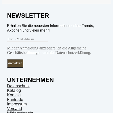
NEWSLETTER
Erhalten Sie die neuesten Informationen über Trends,
Aktionen und vieles mehr!
Mit der Anmeldung akzeptiere ich die Allgemeine
Geschäftsbedinungen und die Datenschutzerklärung.
Anmelden
UNTERNEHMEN
Datenschutz
Katalog
Kontakt
Fairtrade
Impressum
Versand