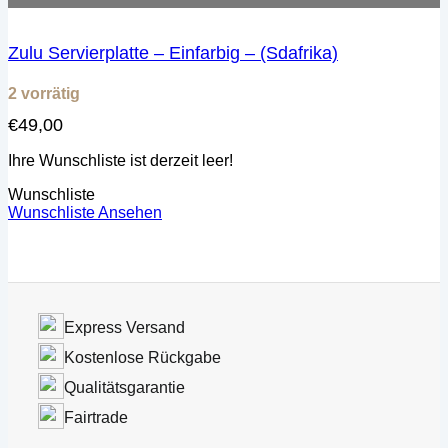
Zulu Servierplatte – Einfarbig – (Sdafrika)
2 vorrätig
€
49,00
Ihre Wunschliste ist derzeit leer!
Wunschliste
Wunschliste Ansehen
Express Versand
Kostenlose Rückgabe
Qualitätsgarantie
Fairtrade