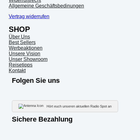
Widerrufsrecht
Allgemeine Geschäftsbedinungen
Vertrag widerrufen
SHOP
Über Uns
Best Sellers
Werbeaktionen
Unsere Vision
Unser Showroom
Reisetipps
Kontakt
Folgen Sie uns
Hört euch unseren aktuellen Radio Spot an
Sichere Bezahlung
PayP