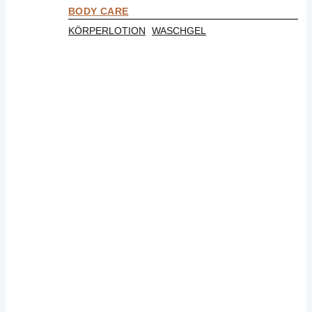
BODY CARE
KÖRPERLOTION
WASCHGEL