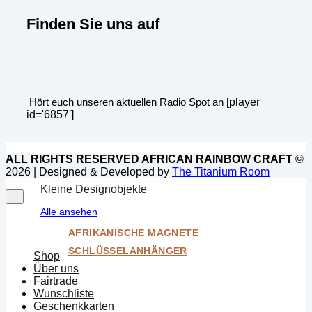
Finden Sie uns auf
Hört euch unseren aktuellen Radio Spot an
[player
id='6857']
ALL RIGHTS RESERVED AFRICAN RAINBOW CRAFT
©
2026 | Designed & Developed by
The Titanium Room
Kleine Designobjekte
Alle ansehen
AFRIKANISCHE MAGNETE
SCHLÜSSELANHÄNGER
Shop
Über uns
Fairtrade
Wunschliste
Geschenkkarten