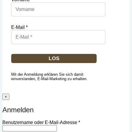
E-Mail *
LOS
Mit der Anmeldung erklären Sie sich damit
einverstanden, E-Mail-Marketing zu erhalten.
×
Anmelden
Erforderlich
Benutzername oder E-Mail-Adresse
*