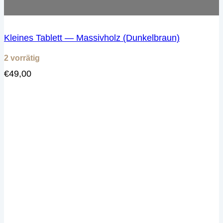
Kleines Tablett — Massivholz (Dunkelbraun)
2 vorrätig
€
49,00