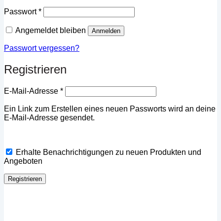
Erforderlich
Passwort
*
Angemeldet bleiben
Anmelden
Passwort vergessen?
Registrieren
Erforderlich
E-Mail-Adresse
*
Ein Link zum Erstellen eines neuen Passworts wird an deine
E-Mail-Adresse gesendet.
Erhalte Benachrichtigungen zu neuen Produkten und
Angeboten
Registrieren