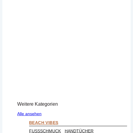
Weitere Kategorien
Alle ansehen
BEACH VIBES
FUSSSCHMUCK
HANDTÜCHER