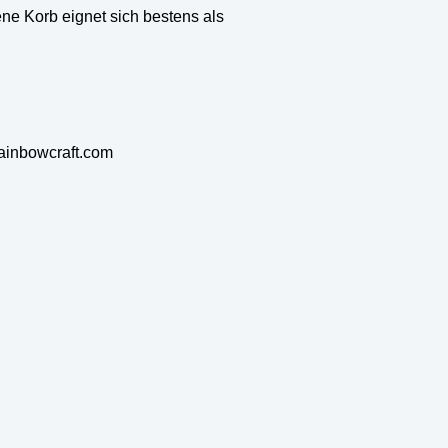
ne Korb eignet sich bestens als
rainbowcraft.com