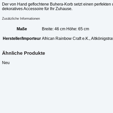
Der von Hand geflochtene Buhera-Korb setzt einen perfekten 
dekoratives Accessoire für Ihr Zuhause.
Zusätzliche Informationen
Maße
Breite: 46 cm Höhe: 65 cm
Hersteller/Importeur
African Rainbow Craft e.K., Altkönigst
Ähnliche Produkte
Neu