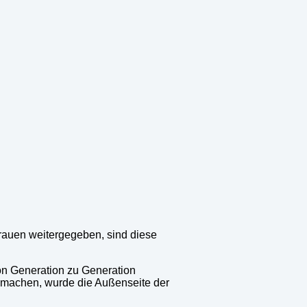
auen weitergegeben, sind diese
on Generation zu Generation
u machen, wurde die Außenseite der